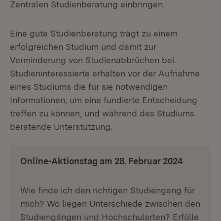
Zentralen Studienberatung einbringen.
Eine gute Studienberatung trägt zu einem
erfolgreichen Studium und damit zur
Verminderung von Studienabbrüchen bei.
Studieninteressierte erhalten vor der Aufnahme
eines Studiums die für sie notwendigen
Informationen, um eine fundierte Entscheidung
treffen zu können, und während des Studiums
beratende Unterstützung.
Online-Aktionstag am 28. Februar 2024
Wie finde ich den richtigen Studiengang für
mich? Wo liegen Unterschiede zwischen den
Studiengängen und Hochschularten? Erfülle