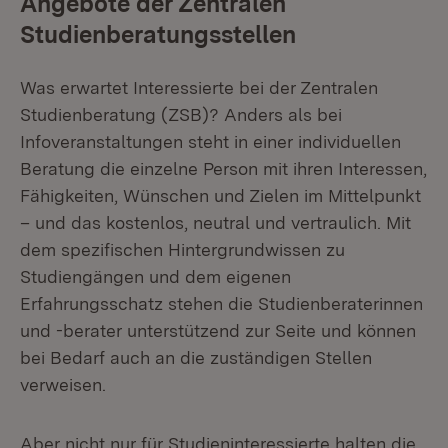
Angebote der Zentralen
Studienberatungsstellen
Was erwartet Interessierte bei der Zentralen
Studienberatung (ZSB)? Anders als bei
Infoveranstaltungen steht in einer individuellen
Beratung die einzelne Person mit ihren Interessen,
Fähigkeiten, Wünschen und Zielen im Mittelpunkt
– und das kostenlos, neutral und vertraulich. Mit
dem spezifischen Hintergrundwissen zu
Studiengängen und dem eigenen
Erfahrungsschatz stehen die Studienberaterinnen
und -berater unterstützend zur Seite und können
bei Bedarf auch an die zuständigen Stellen
verweisen.
Aber nicht nur für Studieninteressierte halten die