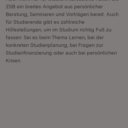
ZSB ein breites Angebot aus persönlicher
Beratung, Seminaren und Vorträgen bereit. Auch
für Studierende gibt es zahlreiche
Hilfestellungen, um im Studium richtig Fuß zu
fassen: Sei es beim Thema Lernen, bei der
konkreten Studienplanung, bei Fragen zur
Studienfinanzierung oder auch bei persönlichen
Krisen.