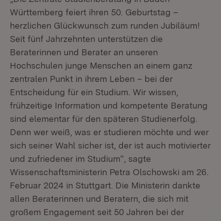
Württemberg feiert ihren 50. Geburtstag –
herzlichen Glückwunsch zum runden Jubiläum!
Seit fünf Jahrzehnten unterstützen die
Beraterinnen und Berater an unseren
Hochschulen junge Menschen an einem ganz
zentralen Punkt in ihrem Leben – bei der
Entscheidung für ein Studium. Wir wissen,
frühzeitige Information und kompetente Beratung
sind elementar für den späteren Studienerfolg.
Denn wer weiß, was er studieren möchte und wer
sich seiner Wahl sicher ist, der ist auch motivierter
und zufriedener im Studium“, sagte
Wissenschaftsministerin Petra Olschowski
am 26.
Februar 2024 in Stuttgart. Die Ministerin dankte
allen Beraterinnen und Beratern, die sich mit
großem Engagement seit 50 Jahren bei der