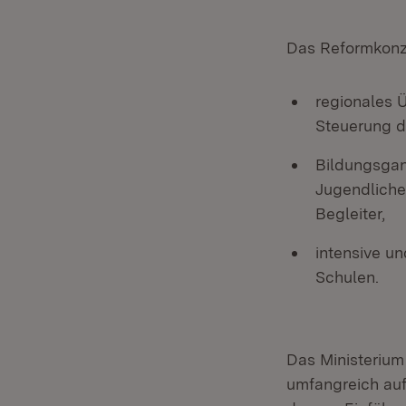
Das Reformkonz
regionales 
Steuerung d
Bildungsgan
Jugendliche
Begleiter,
intensive u
Schulen.
Das Ministerium 
umfangreich auf