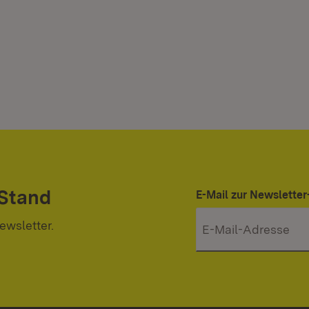
 Stand
E-Mail zur Newslett
ewsletter.