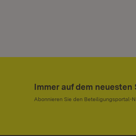
Immer auf dem neuesten
Abonnieren Sie den Beteiligungsportal-N