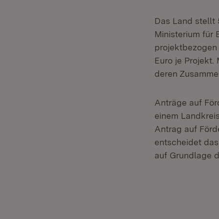
Das Land stellt 
Ministerium für
projektbezogen
Euro je Projekt
deren Zusammen
Anträge auf För
einem Landkreis
Antrag auf Förd
entscheidet das
auf Grundlage d