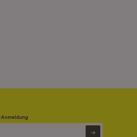
er-Anmeldung