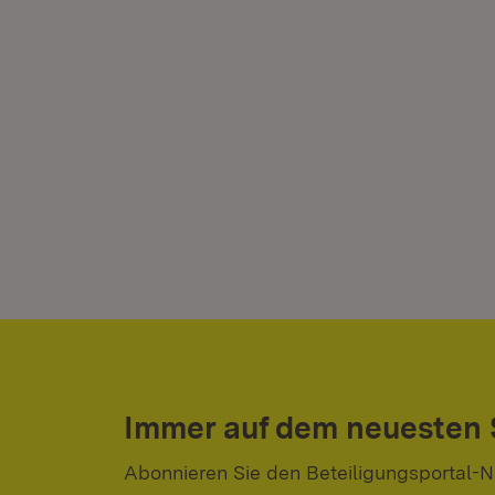
Immer auf dem neuesten
Abonnieren Sie den Beteiligungsportal-N