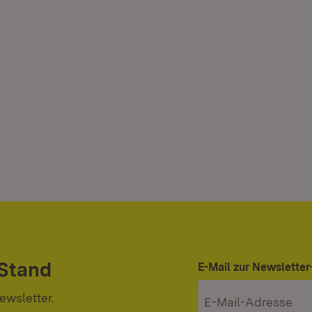
 Stand
E-Mail zur Newslett
ewsletter.