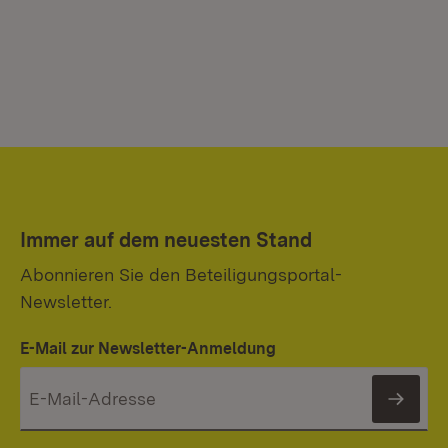
Immer auf dem neuesten Stand
Abonnieren Sie den Beteiligungsportal-
Newsletter.
E-Mail zur Newsletter-Anmeldung
News