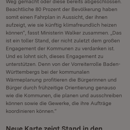
Weg gemacht oder diese bereits abgeschlossen.
Beachtliche 80 Prozent der Bevölkerung haben
somit einen Fahrplan in Aussicht, der ihnen
aufzeigt, wie sie künftig klimafreundlich heizen
können“, fasst Ministerin Walker zusammen. „Das
ist ein toller Stand, der nicht zuletzt dem großen
Engagement der Kommunen zu verdanken ist.
Und es lohnt sich, dieses Engagement zu
unterstützen. Denn von der Vorreiterrolle Baden-
Württembergs bei der kommunalen
Wärmeplanung profitieren die Bürgerinnen und
Bürger durch frühzeitige Orientierung genauso
wie die Kommunen, die planen und ausschreiben
können sowie die Gewerke, die ihre Aufträge
koordinieren können.“
Neue Karte zeigt Stand in den