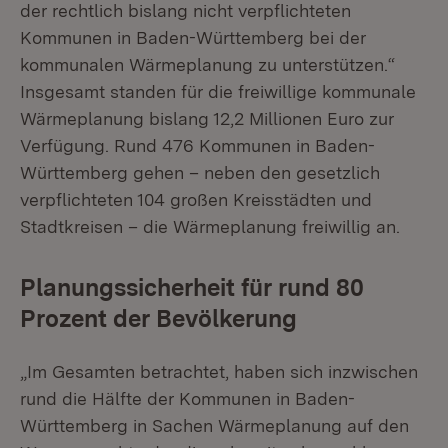
der rechtlich bislang nicht verpflichteten
Kommunen in Baden-Württemberg bei der
kommunalen Wärmeplanung zu unterstützen.“
Insgesamt standen für die freiwillige kommunale
Wärmeplanung bislang 12,2 Millionen Euro zur
Verfügung. Rund 476 Kommunen in Baden-
Württemberg gehen – neben den gesetzlich
verpflichteten 104 großen Kreisstädten und
Stadtkreisen – die Wärmeplanung freiwillig an.
Planungssicherheit für rund 80
Prozent der Bevölkerung
„Im Gesamten betrachtet, haben sich inzwischen
rund die Hälfte der Kommunen in Baden-
Württemberg in Sachen Wärmeplanung auf den