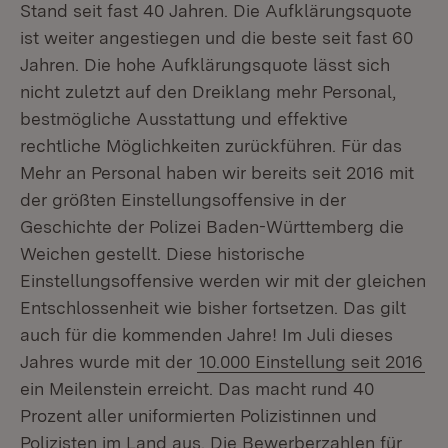
Stand seit fast 40 Jahren. Die Aufklärungsquote
ist weiter angestiegen und die beste seit fast 60
Jahren. Die hohe Aufklärungsquote lässt sich
nicht zuletzt auf den Dreiklang mehr Personal,
bestmögliche Ausstattung und effektive
rechtliche Möglichkeiten zurückführen. Für das
Mehr an Personal haben wir bereits seit 2016 mit
der größten Einstellungsoffensive in der
Geschichte der Polizei Baden-Württemberg die
Weichen gestellt. Diese historische
Einstellungsoffensive werden wir mit der gleichen
Entschlossenheit wie bisher fortsetzen. Das gilt
auch für die kommenden Jahre! Im Juli dieses
Jahres wurde mit der
10.000 Einstellung seit 2016
ein Meilenstein erreicht. Das macht rund 40
Prozent aller uniformierten Polizistinnen und
Polizisten im Land aus. Die Bewerberzahlen für