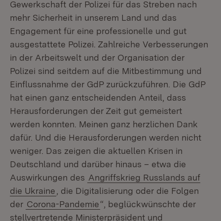
Gewerkschaft der Polizei für das Streben nach
mehr Sicherheit in unserem Land und das
Engagement für eine professionelle und gut
ausgestattete Polizei. Zahlreiche Verbesserungen
in der Arbeitswelt und der Organisation der
Polizei sind seitdem auf die Mitbestimmung und
Einflussnahme der GdP zurückzuführen. Die GdP
hat einen ganz entscheidenden Anteil, dass
Herausforderungen der Zeit gut gemeistert
werden konnten. Meinen ganz herzlichen Dank
dafür. Und die Herausforderungen werden nicht
weniger. Das zeigen die aktuellen Krisen in
Deutschland und darüber hinaus – etwa die
Auswirkungen des
Angriffskrieg Russlands auf
die Ukraine
, die Digitalisierung oder die Folgen
der
Corona-Pandemie
“, beglückwünschte der
stellvertretende Ministerpräsident und