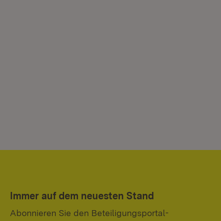
Immer auf dem neuesten Stand
Abonnieren Sie den Beteiligungsportal-