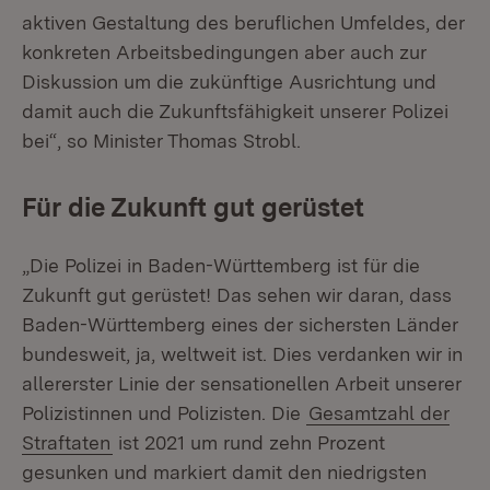
aktiven Gestaltung des beruflichen Umfeldes, der
konkreten Arbeitsbedingungen aber auch zur
Diskussion um die zukünftige Ausrichtung und
damit auch die Zukunftsfähigkeit unserer Polizei
bei“, so Minister Thomas Strobl.
Für die Zukunft gut gerüstet
„Die Polizei in Baden-Württemberg ist für die
Zukunft gut gerüstet! Das sehen wir daran, dass
Baden-Württemberg eines der sichersten Länder
bundesweit, ja, weltweit ist. Dies verdanken wir in
allererster Linie der sensationellen Arbeit unserer
Polizistinnen und Polizisten. Die
Gesamtzahl der
Straftaten
ist 2021 um rund zehn Prozent
gesunken und markiert damit den niedrigsten