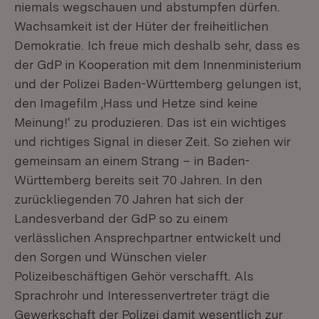
niemals wegschauen und abstumpfen dürfen.
Wachsamkeit ist der Hüter der freiheitlichen
Demokratie. Ich freue mich deshalb sehr, dass es
der GdP in Kooperation mit dem Innenministerium
und der Polizei Baden-Württemberg gelungen ist,
den Imagefilm ‚Hass und Hetze sind keine
Meinung!‘ zu produzieren. Das ist ein wichtiges
und richtiges Signal in dieser Zeit. So ziehen wir
gemeinsam an einem Strang – in Baden-
Württemberg bereits seit 70 Jahren. In den
zurückliegenden 70 Jahren hat sich der
Landesverband der GdP so zu einem
verlässlichen Ansprechpartner entwickelt und
den Sorgen und Wünschen vieler
Polizeibeschäftigen Gehör verschafft. Als
Sprachrohr und Interessenvertreter trägt die
Gewerkschaft der Polizei damit wesentlich zur