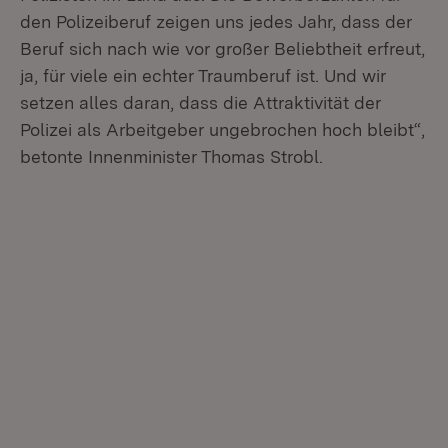
den Polizeiberuf zeigen uns jedes Jahr, dass der
Beruf sich nach wie vor großer Beliebtheit erfreut,
ja, für viele ein echter Traumberuf ist. Und wir
setzen alles daran, dass die Attraktivität der
Polizei als Arbeitgeber ungebrochen hoch bleibt“,
betonte Innenminister Thomas Strobl.