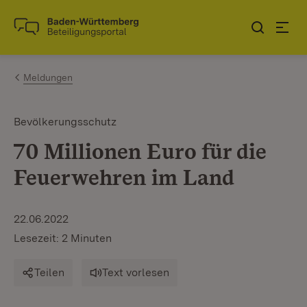
Zum Inhalt springen
Link zur Startseite
Meldungen
Bevölkerungsschutz
70 Millionen Euro für die
Feuerwehren im Land
22.06.2022
Lesezeit: 2 Minuten
Teilen
Text vorlesen