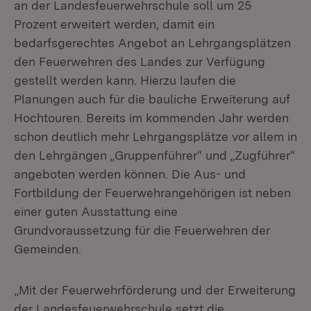
an der Landesfeuerwehrschule soll um 25
Prozent erweitert werden, damit ein
bedarfsgerechtes Angebot an Lehrgangsplätzen
den Feuerwehren des Landes zur Verfügung
gestellt werden kann. Hierzu laufen die
Planungen auch für die bauliche Erweiterung auf
Hochtouren. Bereits im kommenden Jahr werden
schon deutlich mehr Lehrgangsplätze vor allem in
den Lehrgängen „Gruppenführer“ und „Zugführer“
angeboten werden können. Die Aus- und
Fortbildung der Feuerwehrangehörigen ist neben
einer guten Ausstattung eine
Grundvoraussetzung für die Feuerwehren der
Gemeinden.
„Mit der Feuerwehrförderung und der Erweiterung
der Landesfeuerwehrschule setzt die