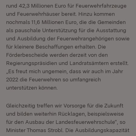
rund 42,3 Millionen Euro für Feuerwehrfahrzeuge
und Feuerwehrhäuser bereit. Hinzu kommen
nochmals 11,6 Millionen Euro, die die Gemeinden
als pauschale Unterstützung für die Ausstattung
und Ausbildung der Feuerwehrangehörigen sowie
für kleinere Beschaffungen erhalten. Die
Förderbescheide werden derzeit von den
Regierungspräsidien und Landratsämtern erstellt.
„Es freut mich ungemein, dass wir auch im Jahr
2022 die Feuerwehren so umfangreich
unterstützen können.
Gleichzeitig treffen wir Vorsorge für die Zukunft
und bilden weiterhin Rücklagen, beispielsweise
für den Ausbau der Landesfeuerwehrschule“, so
Minister Thomas Strobl. Die Ausbildungskapazität