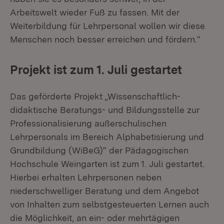
Arbeitswelt wieder Fuß zu fassen. Mit der
Weiterbildung für Lehrpersonal wollen wir diese
Menschen noch besser erreichen und fördern.“
Projekt ist zum 1. Juli gestartet
Das geförderte Projekt „Wissenschaftlich-
didaktische Beratungs- und Bildungsstelle zur
Professionalisierung außerschulischen
Lehrpersonals im Bereich Alphabetisierung und
Grundbildung (WiBeG)“ der Pädagogischen
Hochschule Weingarten ist zum 1. Juli gestartet.
Hierbei erhalten Lehrpersonen neben
niederschwelliger Beratung und dem Angebot
von Inhalten zum selbstgesteuerten Lernen auch
die Möglichkeit, an ein- oder mehrtägigen