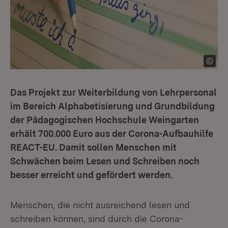
Das Projekt zur Weiterbildung von Lehrpersonal
im Bereich Alphabetisierung und Grundbildung
der Pädagogischen Hochschule Weingarten
erhält 700.000 Euro aus der Corona-Aufbauhilfe
REACT-EU. Damit sollen Menschen mit
Schwächen beim Lesen und Schreiben noch
besser erreicht und gefördert werden.
Menschen, die nicht ausreichend lesen und
schreiben können, sind durch die Corona-