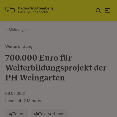
Zum Inhalt springen
Link zur Startseite
Meldungen
Weiterbildung
700.000 Euro für
Weiterbildungsprojekt der
PH Weingarten
09.07.2021
Lesezeit: 2 Minuten
Teilen
Text vorlesen