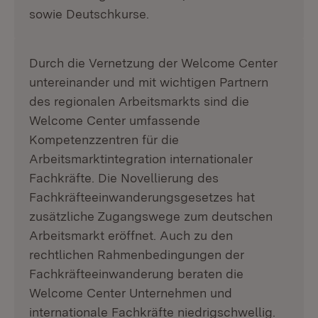
sowie Deutschkurse.
Durch die Vernetzung der Welcome Center
untereinander und mit wichtigen Partnern
des regionalen Arbeitsmarkts sind die
Welcome Center umfassende
Kompetenzzentren für die
Arbeitsmarktintegration internationaler
Fachkräfte. Die Novellierung des
Fachkräfteeinwanderungsgesetzes hat
zusätzliche Zugangswege zum deutschen
Arbeitsmarkt eröffnet. Auch zu den
rechtlichen Rahmenbedingungen der
Fachkräfteeinwanderung beraten die
Welcome Center Unternehmen und
internationale Fachkräfte niedrigschwellig.