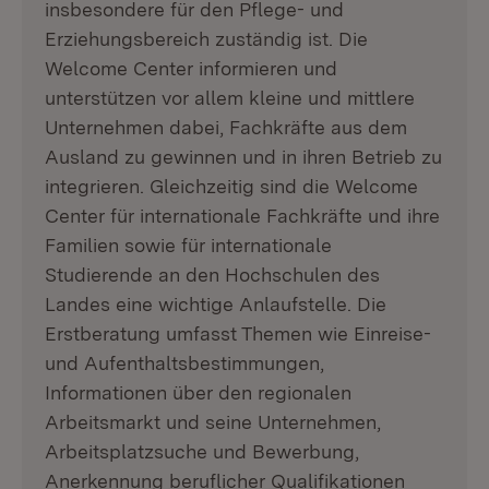
insbesondere für den Pflege- und
Erziehungsbereich zuständig ist. Die
Welcome Center informieren und
unterstützen vor allem kleine und mittlere
Unternehmen dabei, Fachkräfte aus dem
Ausland zu gewinnen und in ihren Betrieb zu
integrieren. Gleichzeitig sind die Welcome
Center für internationale Fachkräfte und ihre
Familien sowie für internationale
Studierende an den Hochschulen des
Landes eine wichtige Anlaufstelle. Die
Erstberatung umfasst Themen wie Einreise-
und Aufenthaltsbestimmungen,
Informationen über den regionalen
Arbeitsmarkt und seine Unternehmen,
Arbeitsplatzsuche und Bewerbung,
Anerkennung beruflicher Qualifikationen