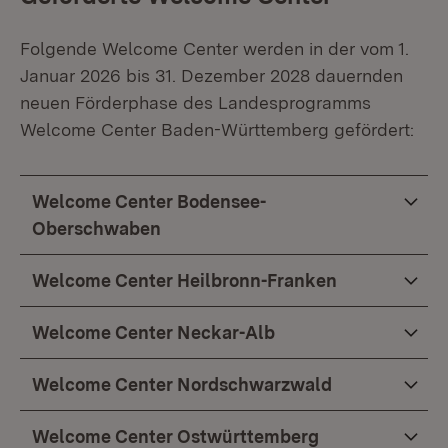
Folgende Welcome Center werden in der vom 1.
Januar 2026 bis 31. Dezember 2028 dauernden
neuen Förderphase des Landesprogramms
Welcome Center Baden-Württemberg gefördert:
Welcome Center Bodensee-
Oberschwaben
Welcome Center Heilbronn-Franken
Welcome Center Neckar-Alb
Welcome Center Nordschwarzwald
Welcome Center Ostwürttemberg