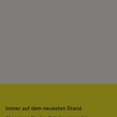
Immer auf dem neuesten Stand