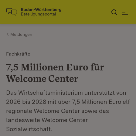
Zum Inhalt springen
Link zur Startseite
Meldungen
Fachkräfte
7,5 Millionen Euro für
Welcome Center
Das Wirtschaftsministerium unterstützt von
2026 bis 2028 mit über 7,5 Millionen Euro elf
regionale Welcome Center sowie das
landesweite Welcome Center
Sozialwirtschaft.