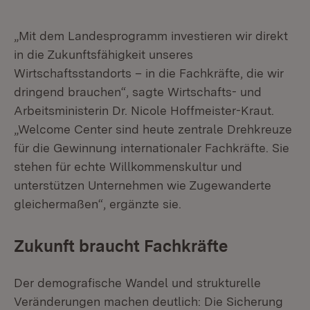
„Mit dem Landesprogramm investieren wir direkt
in die Zukunftsfähigkeit unseres
Wirtschaftsstandorts – in die Fachkräfte, die wir
dringend brauchen“, sagte Wirtschafts- und
Arbeitsministerin Dr. Nicole Hoffmeister-Kraut.
„Welcome Center sind heute zentrale Drehkreuze
für die Gewinnung internationaler Fachkräfte. Sie
stehen für echte Willkommenskultur und
unterstützen Unternehmen wie Zugewanderte
gleichermaßen“, ergänzte sie.
Zukunft braucht Fachkräfte
Der demografische Wandel und strukturelle
Veränderungen machen deutlich: Die Sicherung