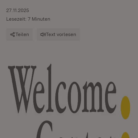
27.11.2025
Lesezeit: 7 Minuten
Teilen
Text vorlesen