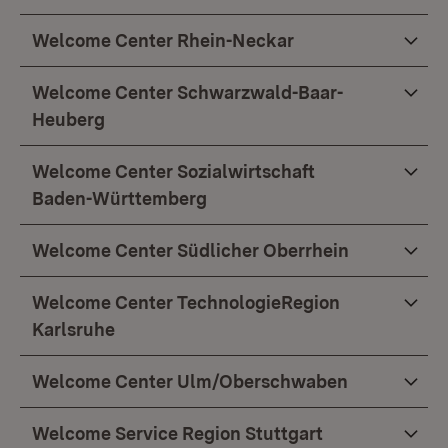
Welcome Center Rhein-Neckar
Welcome Center Schwarzwald-Baar-
Heuberg
Welcome Center Sozialwirtschaft
Baden-Württemberg
Welcome Center Südlicher Oberrhein
Welcome Center TechnologieRegion
Karlsruhe
Welcome Center Ulm/Oberschwaben
Welcome Service Region Stuttgart