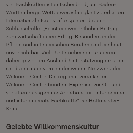
von Fachkräften ist entscheidend, um Baden-
Württembergs Wettbewerbsfähigkeit zu erhalten.
Internationale Fachkräfte spielen dabei eine
Schlüsselrolle: „Es ist ein wesentlicher Beitrag
zum wirtschaftlichen Erfolg. Besonders in der
Pflege und in technischen Berufen sind sie heute
unverzichtbar. Viele Unternehmen rekrutieren
daher gezielt im Ausland. Unterstützung erhalten
sie dabei auch vom landesweiten Netzwerk der
Welcome Center. Die regional verankerten
Welcome Center bündeln Expertise vor Ort und
schaffen passgenaue Angebote für Unternehmen
und internationale Fachkräfte“, so Hoffmeister-
Kraut.
Gelebte Willkommenskultur