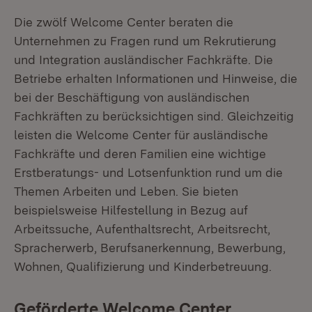
Die zwölf Welcome Center beraten die
Unternehmen zu Fragen rund um Rekrutierung
und Integration ausländischer Fachkräfte. Die
Betriebe erhalten Informationen und Hinweise, die
bei der Beschäftigung von ausländischen
Fachkräften zu berücksichtigen sind. Gleichzeitig
leisten die Welcome Center für ausländische
Fachkräfte und deren Familien eine wichtige
Erstberatungs- und Lotsenfunktion rund um die
Themen Arbeiten und Leben. Sie bieten
beispielsweise Hilfestellung in Bezug auf
Arbeitssuche, Aufenthaltsrecht, Arbeitsrecht,
Spracherwerb, Berufsanerkennung, Bewerbung,
Wohnen, Qualifizierung und Kinderbetreuung.
Geförderte Welcome Center