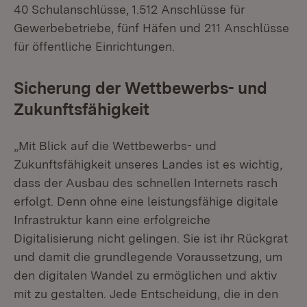
40 Schulanschlüsse, 1.512 Anschlüsse für
Gewerbebetriebe, fünf Häfen und 211 Anschlüsse
für öffentliche Einrichtungen.
Sicherung der Wettbewerbs- und
Zukunftsfähigkeit
„Mit Blick auf die Wettbewerbs- und
Zukunftsfähigkeit unseres Landes ist es wichtig,
dass der Ausbau des schnellen Internets rasch
erfolgt. Denn ohne eine leistungsfähige digitale
Infrastruktur kann eine erfolgreiche
Digitalisierung nicht gelingen. Sie ist ihr Rückgrat
und damit die grundlegende Voraussetzung, um
den digitalen Wandel zu ermöglichen und aktiv
mit zu gestalten. Jede Entscheidung, die in den