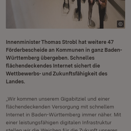
Innenminister Thomas Strobl hat weitere 47
Förderbescheide an Kommunen in ganz Baden-
Württemberg übergeben. Schnelles
flächendeckendes Internet sichert die
Wettbewerbs- und Zukunftsfähigkeit des
Landes.
„Wir kommen unserem Gigabitziel und einer
flächendeckenden Versorgung mit schnellem
Internet in Baden-Württemberg immer näher. Mit
einer leistungsfähigen digitalen Infrastruktur
stellen wir die Weichen für die Zukunft unseres