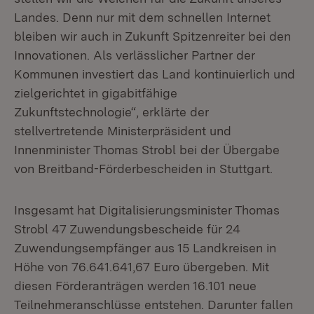
Landes. Denn nur mit dem schnellen Internet
bleiben wir auch in Zukunft Spitzenreiter bei den
Innovationen. Als verlässlicher Partner der
Kommunen investiert das Land kontinuierlich und
zielgerichtet in gigabitfähige
Zukunftstechnologie“, erklärte der
stellvertretende Ministerpräsident und
Innenminister Thomas Strobl bei der Übergabe
von Breitband-Förderbescheiden in Stuttgart.
Insgesamt hat Digitalisierungsminister Thomas
Strobl 47 Zuwendungsbescheide für 24
Zuwendungsempfänger aus 15 Landkreisen in
Höhe von 76.641.641,67 Euro übergeben. Mit
diesen Förderanträgen werden 16.101 neue
Teilnehmeranschlüsse entstehen. Darunter fallen