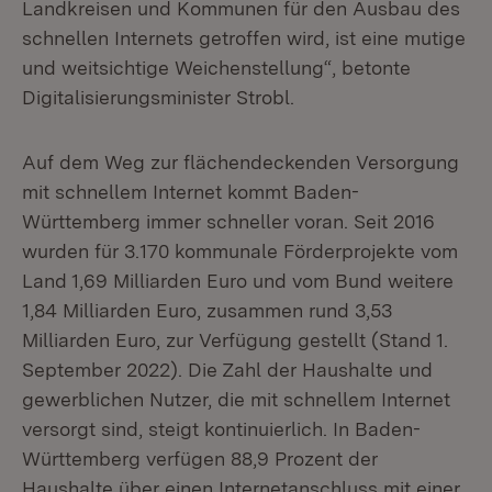
Landkreisen und Kommunen für den Ausbau des
schnellen Internets getroffen wird, ist eine mutige
und weitsichtige Weichenstellung“, betonte
Digitalisierungsminister Strobl.
Auf dem Weg zur flächendeckenden Versorgung
mit schnellem Internet kommt Baden-
Württemberg immer schneller voran. Seit 2016
wurden für 3.170 kommunale Förderprojekte vom
Land 1,69 Milliarden Euro und vom Bund weitere
1,84 Milliarden Euro, zusammen rund 3,53
Milliarden Euro, zur Verfügung gestellt (Stand 1.
September 2022). Die Zahl der Haushalte und
gewerblichen Nutzer, die mit schnellem Internet
versorgt sind, steigt kontinuierlich. In Baden-
Württemberg verfügen 88,9 Prozent der
Haushalte über einen Internetanschluss mit einer