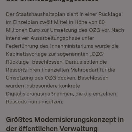
Der Staatshaushaltsplan sieht in einer Rücklage
im Einzelplan zwölf Mittel in Höhe von 80
Millionen Euro zur Umsetzung des OZG vor. Nach
intensiver Ausarbeitungsphase unter
Federführung des Innenministeriums wurde die
Kabinettsvorlage zur sogenannten „OZG-
Rücklage“ beschlossen. Daraus sollen die
Ressorts ihren finanziellen Mehrbedarf für die
Umsetzung des OZG decken. Beschlossen
wurden insbesondere konkrete
Digitalisierungsmaßnahmen, die die einzelnen
Ressorts nun umsetzen.
Größtes Modernisierungskonzept in
der öffentlichen Verwaltung