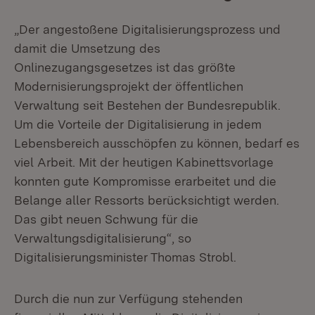
„Der angestoßene Digitalisierungsprozess und
damit die Umsetzung des
Onlinezugangsgesetzes ist das größte
Modernisierungsprojekt der öffentlichen
Verwaltung seit Bestehen der Bundesrepublik.
Um die Vorteile der Digitalisierung in jedem
Lebensbereich ausschöpfen zu können, bedarf es
viel Arbeit. Mit der heutigen Kabinettsvorlage
konnten gute Kompromisse erarbeitet und die
Belange aller Ressorts berücksichtigt werden.
Das gibt neuen Schwung für die
Verwaltungsdigitalisierung“, so
Digitalisierungsminister Thomas Strobl.
Durch die nun zur Verfügung stehenden