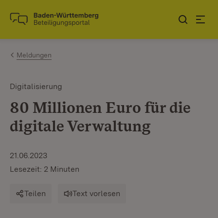
Zum Inhalt springen
Link zur Startseite
Meldungen
Digitalisierung
80 Millionen Euro für die
digitale Verwaltung
21.06.2023
Lesezeit: 2 Minuten
Teilen
Text vorlesen