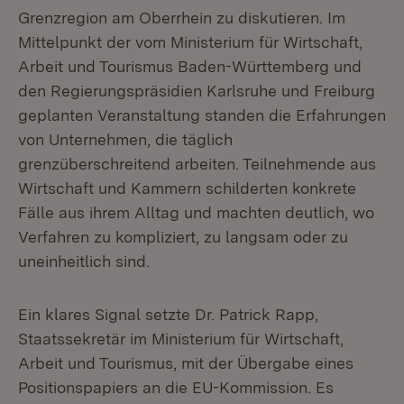
Grenzregion am Oberrhein zu diskutieren. Im
Mittelpunkt der vom Ministerium für Wirtschaft,
Arbeit und Tourismus Baden-Württemberg und
den Regierungspräsidien Karlsruhe und Freiburg
geplanten Veranstaltung standen die Erfahrungen
von Unternehmen, die täglich
grenzüberschreitend arbeiten. Teilnehmende aus
Wirtschaft und Kammern schilderten konkrete
Fälle aus ihrem Alltag und machten deutlich, wo
Verfahren zu kompliziert, zu langsam oder zu
uneinheitlich sind.
Ein klares Signal setzte Dr. Patrick Rapp,
Staatssekretär im Ministerium für Wirtschaft,
Arbeit und Tourismus, mit der Übergabe eines
Positionspapiers an die EU-Kommission. Es