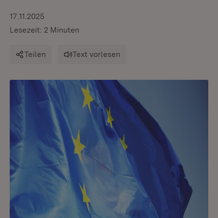
17.11.2025
Lesezeit: 2 Minuten
Teilen
Text vorlesen