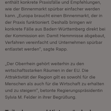
enthält konkrete Praxisfälle und Empfehlungen,
wie der Binnenmarkt spürbar einfacher werden
kann. „Europa braucht einen Binnenmarkt, der in
der Praxis funktioniert. Deshalb bringen wir
konkrete Fälle aus Baden-Württemberg direkt bei
der Kommission ein: Damit Hemmnisse abgebaut,
Verfahren vereinfacht und Unternehmen spürbar
entlastet werden“, sagte Rapp.
„Der Oberrhein gehört weiterhin zu den
wirtschaftsstarken Räumen in der EU. Die
Attraktivität der Region gilt es sowohl für die
Menschen als auch für die Wirtschaft zu erhalten
und zu steigern“, betonte Regierungspräsidentin
Sylvia M. Felder in ihrer Begrüßung.