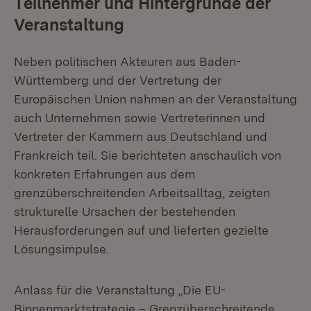
Teilnehmer und Hintergründe der
Veranstaltung
Neben politischen Akteuren aus Baden-
Württemberg und der Vertretung der
Europäischen Union nahmen an der Veranstaltung
auch Unternehmen sowie Vertreterinnen und
Vertreter der Kammern aus Deutschland und
Frankreich teil. Sie berichteten anschaulich von
konkreten Erfahrungen aus dem
grenzüberschreitenden Arbeitsalltag, zeigten
strukturelle Ursachen der bestehenden
Herausforderungen auf und lieferten gezielte
Lösungsimpulse.
Anlass für die Veranstaltung „Die EU-
Binnenmarktstrategie – Grenzüberschreitende