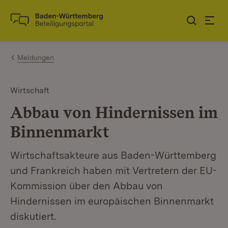
Zum Inhalt springen
Link zur Startseite
Meldungen
Wirtschaft
Abbau von Hindernissen im
Binnenmarkt
Wirtschaftsakteure aus Baden-Württemberg
und Frankreich haben mit Vertretern der EU-
Kommission über den Abbau von
Hindernissen im europäischen Binnenmarkt
diskutiert.