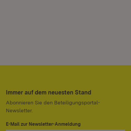
Immer auf dem neuesten Stand
Abonnieren Sie den Beteiligungsportal-
Newsletter.
E-Mail zur Newsletter-Anmeldung