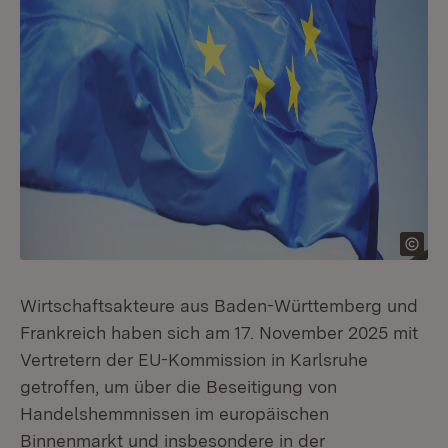
Wirtschaftsakteure aus Baden-Württemberg und
Frankreich haben sich am 17. November 2025 mit
Vertretern der EU-Kommission in Karlsruhe
getroffen, um über die Beseitigung von
Handelshemmnissen im europäischen
Binnenmarkt und insbesondere in der