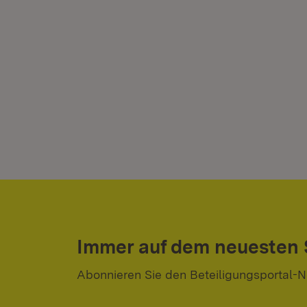
Immer auf dem neuesten
Abonnieren Sie den Beteiligungsportal-N