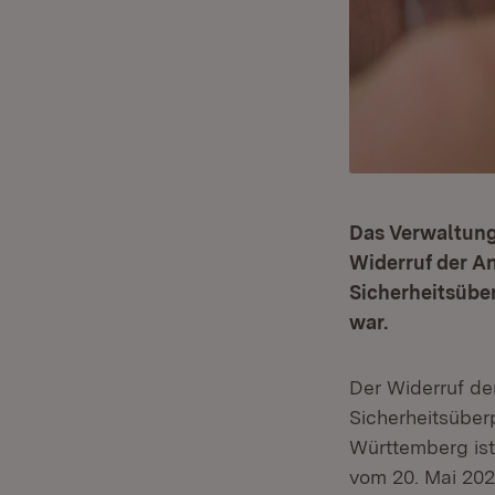
Das Verwaltung
Widerruf der A
Sicherheitsübe
war.
Der Widerruf de
Sicherheitsübe
Württemberg ist
vom 20. Mai 202