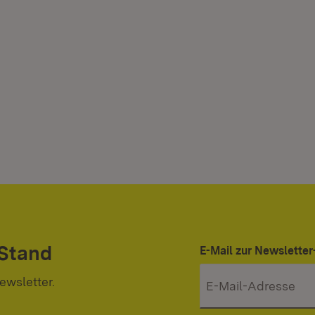
 Stand
E-Mail zur Newslett
ewsletter.