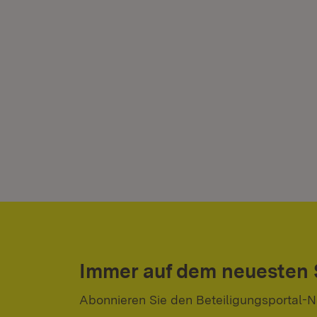
Immer auf dem neuesten
Abonnieren Sie den Beteiligungsportal-N