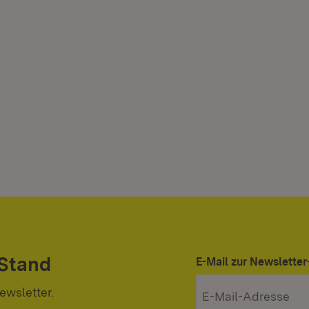
 Stand
E-Mail zur Newslett
ewsletter.