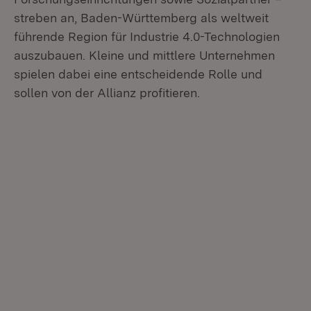
streben an, Baden-Württemberg als weltweit
führende Region für Industrie 4.0-Technologien
auszubauen. Kleine und mittlere Unternehmen
spielen dabei eine entscheidende Rolle und
sollen von der Allianz profitieren.