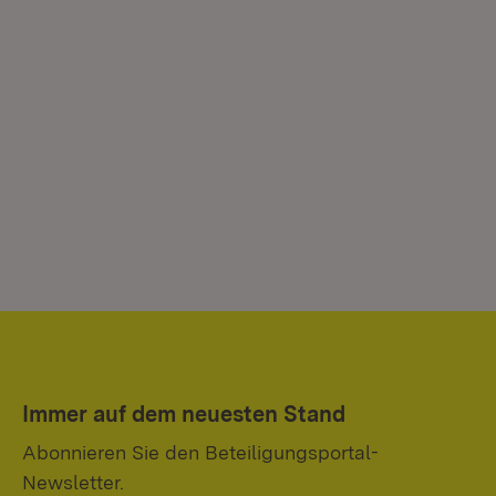
Immer auf dem neuesten Stand
Abonnieren Sie den Beteiligungsportal-
Newsletter.