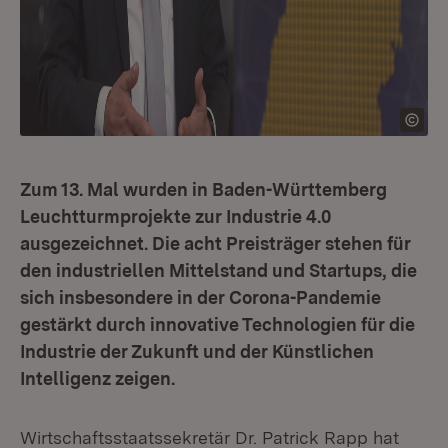
Zum 13. Mal wurden in Baden-Württemberg
Leuchtturmprojekte zur Industrie 4.0
ausgezeichnet. Die acht Preisträger stehen für
den industriellen Mittelstand und Startups, die
sich insbesondere in der Corona-Pandemie
gestärkt durch innovative Technologien für die
Industrie der Zukunft und der Künstlichen
Intelligenz zeigen.
Wirtschaftsstaatssekretär Dr. Patrick Rapp hat