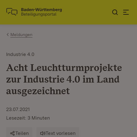
Zum Inhalt springen
Link zur Startseite
Meldungen
Industrie 4.0
Acht Leuchtturmprojekte
zur Industrie 4.0 im Land
ausgezeichnet
23.07.2021
Lesezeit: 3 Minuten
Teilen
Text vorlesen