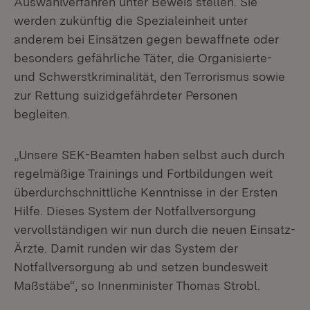
Auswahlverfahren unter Beweis stellen. Sie
werden zukünftig die Spezialeinheit unter
anderem bei Einsätzen gegen bewaffnete oder
besonders gefährliche Täter, die Organisierte-
und Schwerstkriminalität, den Terrorismus sowie
zur Rettung suizidgefährdeter Personen
begleiten.
„Unsere SEK-Beamten haben selbst auch durch
regelmäßige Trainings und Fortbildungen weit
überdurchschnittliche Kenntnisse in der Ersten
Hilfe. Dieses System der Notfallversorgung
vervollständigen wir nun durch die neuen Einsatz-
Ärzte. Damit runden wir das System der
Notfallversorgung ab und setzen bundesweit
Maßstäbe“, so Innenminister Thomas Strobl.