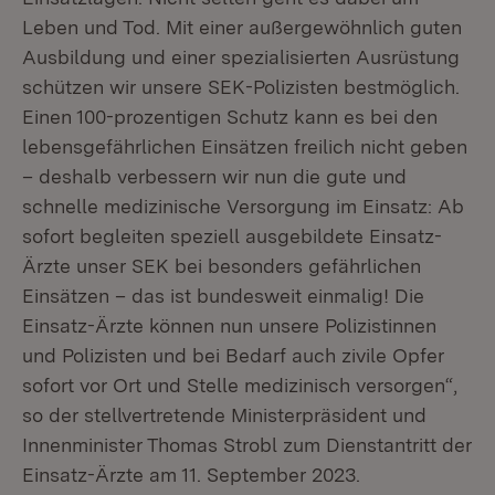
Leben und Tod. Mit einer außergewöhnlich guten
Ausbildung und einer spezialisierten Ausrüstung
schützen wir unsere SEK-Polizisten bestmöglich.
Einen 100-prozentigen Schutz kann es bei den
lebensgefährlichen Einsätzen freilich nicht geben
– deshalb verbessern wir nun die gute und
schnelle medizinische Versorgung im Einsatz: Ab
sofort begleiten speziell ausgebildete Einsatz-
Ärzte unser SEK bei besonders gefährlichen
Einsätzen – das ist bundesweit einmalig! Die
Einsatz-Ärzte können nun unsere Polizistinnen
und Polizisten und bei Bedarf auch zivile Opfer
sofort vor Ort und Stelle medizinisch versorgen“,
so der stellvertretende Ministerpräsident und
Innenminister Thomas Strobl zum Dienstantritt der
Einsatz-Ärzte am 11. September 2023.