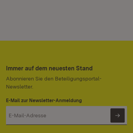
Immer auf dem neuesten Stand
Abonnieren Sie den Beteiligungsportal-
Newsletter.
E-Mail zur Newsletter-Anmeldung
News