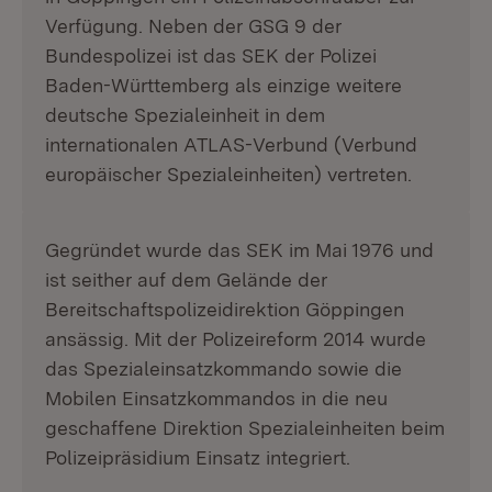
Verfügung. Neben der GSG 9 der
Bundespolizei ist das SEK der Polizei
Baden-Württemberg als einzige weitere
deutsche Spezialeinheit in dem
internationalen ATLAS-Verbund (Verbund
europäischer Spezialeinheiten) vertreten.
Gegründet wurde das SEK im Mai 1976 und
ist seither auf dem Gelände der
Bereitschaftspolizeidirektion Göppingen
ansässig. Mit der Polizeireform 2014 wurde
das Spezialeinsatzkommando sowie die
Mobilen Einsatzkommandos in die neu
geschaffene Direktion Spezialeinheiten beim
Polizeipräsidium Einsatz integriert.