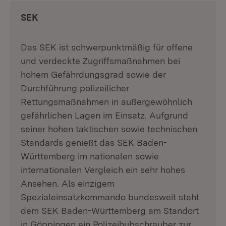
SEK
Das SEK ist schwerpunktmäßig für offene
und verdeckte Zugriffsmaßnahmen bei
hohem Gefährdungsgrad sowie der
Durchführung polizeilicher
Rettungsmaßnahmen in außergewöhnlich
gefährlichen Lagen im Einsatz. Aufgrund
seiner hohen taktischen sowie technischen
Standards genießt das SEK Baden-
Württemberg im nationalen sowie
internationalen Vergleich ein sehr hohes
Ansehen. Als einzigem
Spezialeinsatzkommando bundesweit steht
dem SEK Baden-Württemberg am Standort
in Göppingen ein Polizeihubschrauber zur