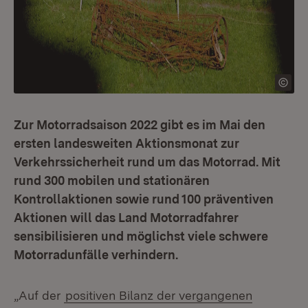
Zur Motorradsaison 2022 gibt es im Mai den
ersten landesweiten Aktionsmonat zur
Verkehrssicherheit rund um das Motorrad. Mit
rund 300 mobilen und stationären
Kontrollaktionen sowie rund 100 präventiven
Aktionen will das Land Motorradfahrer
sensibilisieren und möglichst viele schwere
Motorradunfälle verhindern.
„Auf der
positiven Bilanz der vergangenen