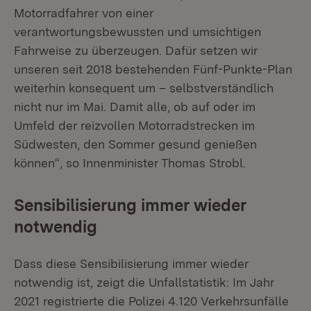
Motorradfahrer von einer
verantwortungsbewussten und umsichtigen
Fahrweise zu überzeugen. Dafür setzen wir
unseren seit 2018 bestehenden Fünf-Punkte-Plan
weiterhin konsequent um – selbstverständlich
nicht nur im Mai. Damit alle, ob auf oder im
Umfeld der reizvollen Motorradstrecken im
Südwesten, den Sommer gesund genießen
können“, so Innenminister Thomas Strobl.
Sensibilisierung immer wieder
notwendig
Dass diese Sensibilisierung immer wieder
notwendig ist, zeigt die Unfallstatistik: Im Jahr
2021 registrierte die Polizei 4.120 Verkehrsunfälle