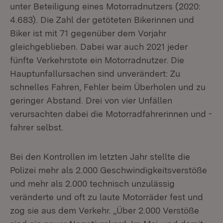
unter Beteiligung eines Motorradnutzers (2020:
4.683). Die Zahl der getöteten Bikerinnen und
Biker ist mit 71 gegenüber dem Vorjahr
gleichgeblieben. Dabei war auch 2021 jeder
fünfte Verkehrstote ein Motorradnutzer. Die
Hauptunfallursachen sind unverändert: Zu
schnelles Fahren, Fehler beim Überholen und zu
geringer Abstand. Drei von vier Unfällen
verursachten dabei die Motorradfahrerinnen und -
fahrer selbst.
Bei den Kontrollen im letzten Jahr stellte die
Polizei mehr als 2.000 Geschwindigkeitsverstöße
und mehr als 2.000 technisch unzulässig
veränderte und oft zu laute Motorräder fest und
zog sie aus dem Verkehr. „Über 2.000 Verstöße