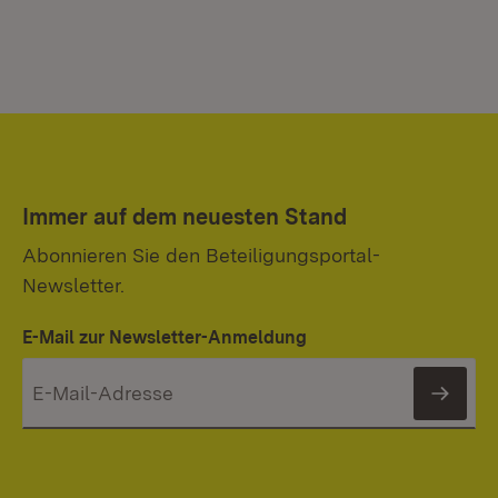
Immer auf dem neuesten Stand
Abonnieren Sie den Beteiligungsportal-
Newsletter.
E-Mail zur Newsletter-Anmeldung
News