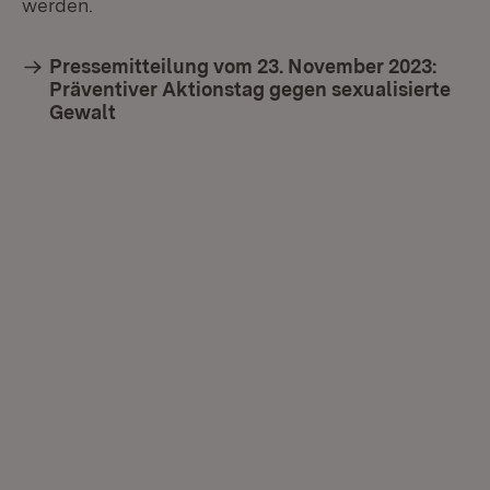
werden.
Pressemitteilung vom 23. November 2023:
Präventiver Aktionstag gegen sexualisierte
Gewalt