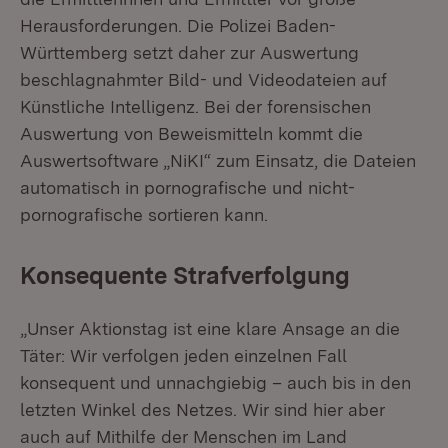
Herausforderungen. Die Polizei Baden-
Württemberg setzt daher zur Auswertung
beschlagnahmter Bild- und Videodateien auf
Künstliche Intelligenz. Bei der forensischen
Auswertung von Beweismitteln kommt die
Auswertsoftware „NiKI“ zum Einsatz, die Dateien
automatisch in pornografische und nicht-
pornografische sortieren kann.
Konsequente Strafverfolgung
„Unser Aktionstag ist eine klare Ansage an die
Täter: Wir verfolgen jeden einzelnen Fall
konsequent und unnachgiebig – auch bis in den
letzten Winkel des Netzes. Wir sind hier aber
auch auf Mithilfe der Menschen im Land