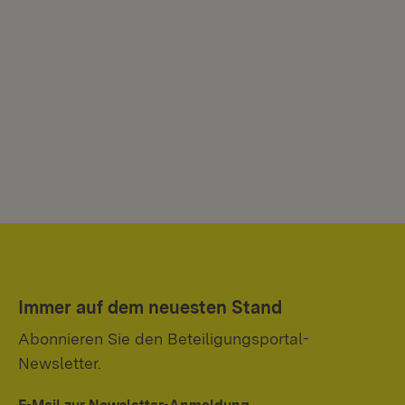
Immer auf dem neuesten Stand
Abonnieren Sie den Beteiligungsportal-
Newsletter.