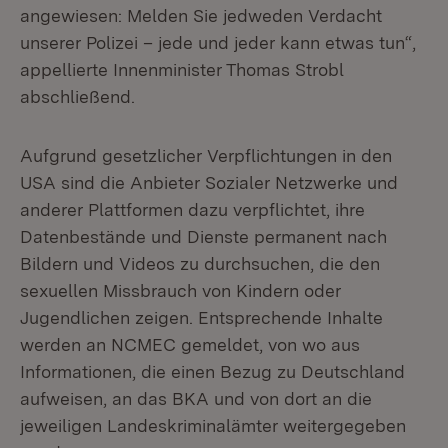
angewiesen: Melden Sie jedweden Verdacht
unserer Polizei – jede und jeder kann etwas tun“,
appellierte Innenminister Thomas Strobl
abschließend.
Aufgrund gesetzlicher Verpflichtungen in den
USA sind die Anbieter Sozialer Netzwerke und
anderer Plattformen dazu verpflichtet, ihre
Datenbestände und Dienste permanent nach
Bildern und Videos zu durchsuchen, die den
sexuellen Missbrauch von Kindern oder
Jugendlichen zeigen. Entsprechende Inhalte
werden an NCMEC gemeldet, von wo aus
Informationen, die einen Bezug zu Deutschland
aufweisen, an das BKA und von dort an die
jeweiligen Landeskriminalämter weitergegeben