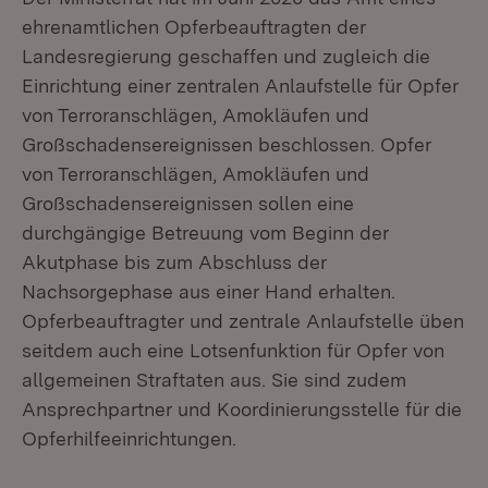
ehrenamtlichen Opferbeauftragten der
Landesregierung geschaffen und zugleich die
Einrichtung einer zentralen Anlaufstelle für Opfer
von Terroranschlägen, Amokläufen und
Großschadensereignissen beschlossen. Opfer
von Terroranschlägen, Amokläufen und
Großschadensereignissen sollen eine
durchgängige Betreuung vom Beginn der
Akutphase bis zum Abschluss der
Nachsorgephase aus einer Hand erhalten.
Opferbeauftragter und zentrale Anlaufstelle üben
seitdem auch eine Lotsenfunktion für Opfer von
allgemeinen Straftaten aus. Sie sind zudem
Ansprechpartner und Koordinierungsstelle für die
Opferhilfeeinrichtungen.