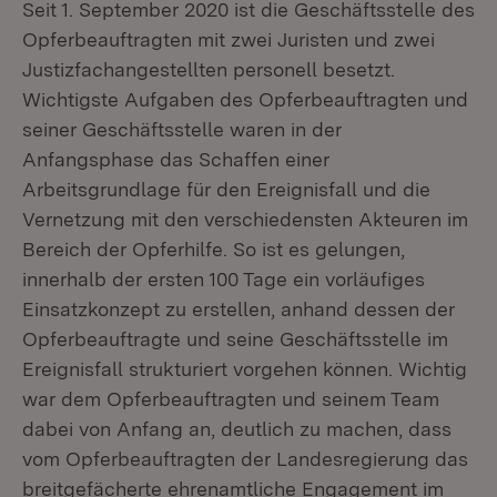
Seit 1. September 2020 ist die Geschäftsstelle des
Opferbeauftragten mit zwei Juristen und zwei
Justizfachangestellten personell besetzt.
Wichtigste Aufgaben des Opferbeauftragten und
seiner Geschäftsstelle waren in der
Anfangsphase das Schaffen einer
Arbeitsgrundlage für den Ereignisfall und die
Vernetzung mit den verschiedensten Akteuren im
Bereich der Opferhilfe. So ist es gelungen,
innerhalb der ersten 100 Tage ein vorläufiges
Einsatzkonzept zu erstellen, anhand dessen der
Opferbeauftragte und seine Geschäftsstelle im
Ereignisfall strukturiert vorgehen können. Wichtig
war dem Opferbeauftragten und seinem Team
dabei von Anfang an, deutlich zu machen, dass
vom Opferbeauftragten der Landesregierung das
breitgefächerte ehrenamtliche Engagement im