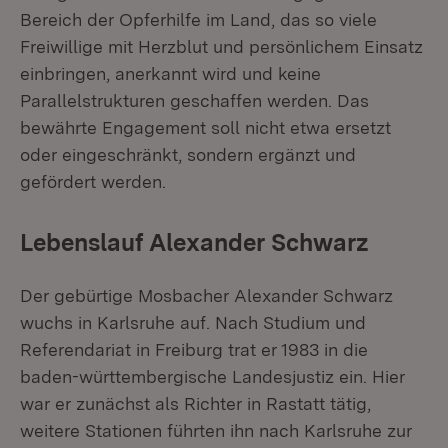
Bereich der Opferhilfe im Land, das so viele
Freiwillige mit Herzblut und persönlichem Einsatz
einbringen, anerkannt wird und keine
Parallelstrukturen geschaffen werden. Das
bewährte Engagement soll nicht etwa ersetzt
oder eingeschränkt, sondern ergänzt und
gefördert werden.
Lebenslauf Alexander Schwarz
Der gebürtige Mosbacher Alexander Schwarz
wuchs in Karlsruhe auf. Nach Studium und
Referendariat in Freiburg trat er 1983 in die
baden-württembergische Landesjustiz ein. Hier
war er zunächst als Richter in Rastatt tätig,
weitere Stationen führten ihn nach Karlsruhe zur