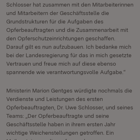
Schlosser hat zusammen mit den Mitarbeiterinnen
und Mitarbeitern der Geschäftsstelle die
Grundstrukturen für die Aufgaben des
Opferbeauftragten und die Zusammenarbeit mit
den Opferschutzeinrichtungen geschaffen.
Darauf gilt es nun aufzubauen. Ich bedanke mich
bei der Landesregierung für das in mich gesetzte
Vertrauen und freue mich auf diese ebenso
spannende wie verantwortungsvolle Aufgabe.“
Ministerin Marion Gentges würdigte nochmals die
Verdienste und Leistungen des ersten
Opferbeauftragten, Dr. Uwe Schlosser, und seines
Teams: „Der Opferbeauftragte und seine
Geschäftsstelle haben in ihrem ersten Jahr
wichtige Weichenstellungen getroffen. Ein