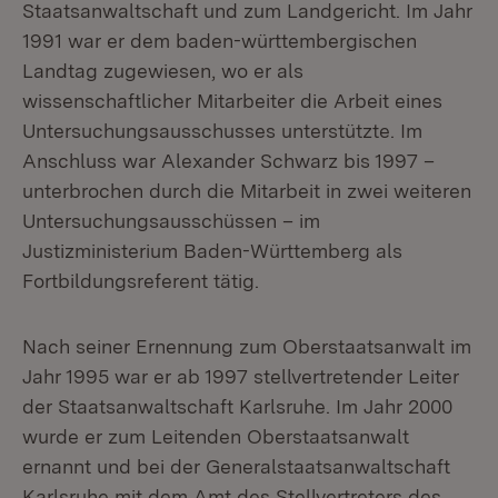
Staatsanwaltschaft und zum Landgericht. Im Jahr
1991 war er dem baden-württembergischen
Landtag zugewiesen, wo er als
wissenschaftlicher Mitarbeiter die Arbeit eines
Untersuchungsausschusses unterstützte. Im
Anschluss war Alexander Schwarz bis 1997 –
unterbrochen durch die Mitarbeit in zwei weiteren
Untersuchungsausschüssen – im
Justizministerium Baden-Württemberg als
Fortbildungsreferent tätig.
Nach seiner Ernennung zum Oberstaatsanwalt im
Jahr 1995 war er ab 1997 stellvertretender Leiter
der Staatsanwaltschaft Karlsruhe. Im Jahr 2000
wurde er zum Leitenden Oberstaatsanwalt
ernannt und bei der Generalstaatsanwaltschaft
Karlsruhe mit dem Amt des Stellvertreters des