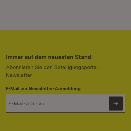
Immer auf dem neuesten Stand
Abonnieren Sie den Beteiligungsportal-
Newsletter.
E-Mail zur Newsletter-Anmeldung
News