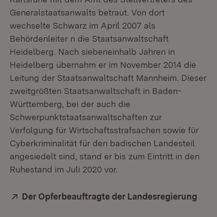
Generalstaatsanwalts betraut. Von dort
wechselte Schwarz im April 2007 als
Behördenleiter n die Staatsanwaltschaft
Heidelberg. Nach siebeneinhalb Jahren in
Heidelberg übernahm er im November 2014 die
Leitung der Staatsanwaltschaft Mannheim. Dieser
zweitgrößten Staatsanwaltschaft in Baden-
Württemberg, bei der auch die
Schwerpunktstaatsanwaltschaften zur
Verfolgung für Wirtschaftsstrafsachen sowie für
Cyberkriminalität für den badischen Landesteil
angesiedelt sind, stand er bis zum Eintritt in den
Ruhestand im Juli 2020 vor.
Extern:
Der Opferbeauftragte der Landesregierung
(Öff