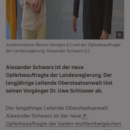
Justizministerin Marion Gentges (l.) und der Opferbeauftragte
der Landesregierung, Alexander Schwarz (r.).
Alexander Schwarz ist der neue
Opferbeauftragte der Landesregierung. Der
langjährige Leitende Oberstaatsanwalt löst
seinen Vorgänger Dr. Uwe Schlosser ab.
Der langjährige Leitende Oberstaatsanwalt
Extern:
Alexander Schwarz ist der neue
Opferbeauftragte der baden-württembergischen