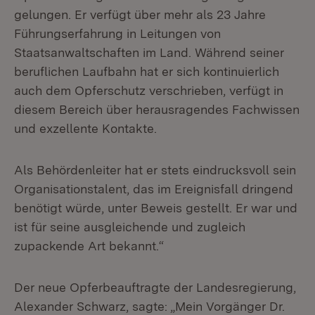
gelungen. Er verfügt über mehr als 23 Jahre
Führungserfahrung in Leitungen von
Staatsanwaltschaften im Land. Während seiner
beruflichen Laufbahn hat er sich kontinuierlich
auch dem Opferschutz verschrieben, verfügt in
diesem Bereich über herausragendes Fachwissen
und exzellente Kontakte.
Als Behördenleiter hat er stets eindrucksvoll sein
Organisationstalent, das im Ereignisfall dringend
benötigt würde, unter Beweis gestellt. Er war und
ist für seine ausgleichende und zugleich
zupackende Art bekannt.“
Der neue Opferbeauftragte der Landesregierung,
Alexander Schwarz, sagte: „Mein Vorgänger Dr.