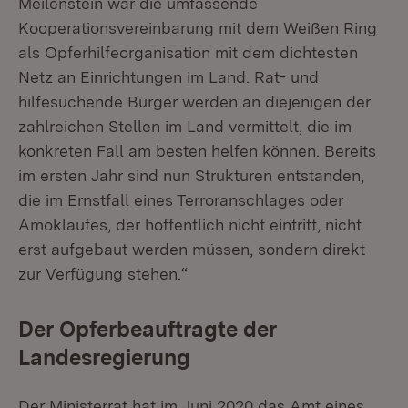
Meilenstein war die umfassende
Kooperationsvereinbarung mit dem Weißen Ring
als Opferhilfeorganisation mit dem dichtesten
Netz an Einrichtungen im Land. Rat- und
hilfesuchende Bürger werden an diejenigen der
zahlreichen Stellen im Land vermittelt, die im
konkreten Fall am besten helfen können. Bereits
im ersten Jahr sind nun Strukturen entstanden,
die im Ernstfall eines Terroranschlages oder
Amoklaufes, der hoffentlich nicht eintritt, nicht
erst aufgebaut werden müssen, sondern direkt
zur Verfügung stehen.“
Der Opferbeauftragte der
Landesregierung
Der Ministerrat hat im Juni 2020 das Amt eines