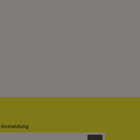
er-Anmeldung