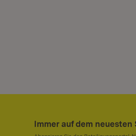
Immer auf dem neuesten