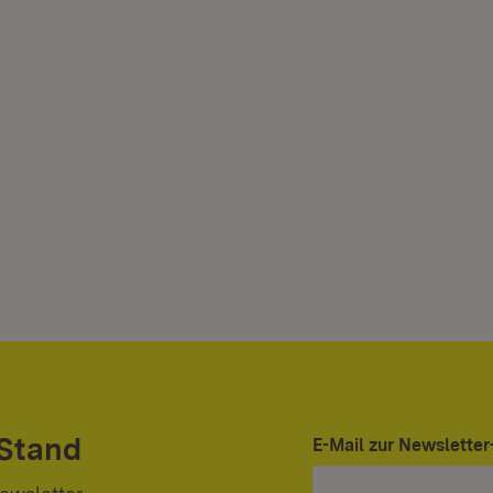
 Stand
E-Mail zur Newslett