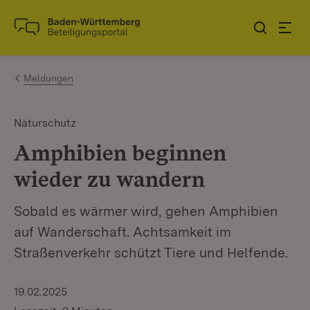
Zum Inhalt springen
Link zur Startseite
Meldungen
Naturschutz
Amphibien beginnen
wieder zu wandern
Sobald es wärmer wird, gehen Amphibien
auf Wanderschaft. Achtsamkeit im
Straßenverkehr schützt Tiere und Helfende.
19.02.2025