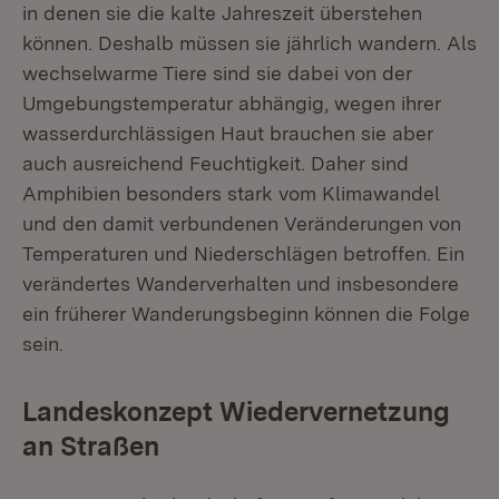
in denen sie die kalte Jahreszeit überstehen
können. Deshalb müssen sie jährlich wandern. Als
wechselwarme Tiere sind sie dabei von der
Umgebungstemperatur abhängig, wegen ihrer
wasserdurchlässigen Haut brauchen sie aber
auch ausreichend Feuchtigkeit. Daher sind
Amphibien besonders stark vom Klimawandel
und den damit verbundenen Veränderungen von
Temperaturen und Niederschlägen betroffen. Ein
verändertes Wanderverhalten und insbesondere
ein früherer Wanderungsbeginn können die Folge
sein.
Landeskonzept Wiedervernetzung
an Straßen