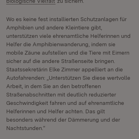
biologische Vielfalt
zu sichern.
Wo es keine fest installierten Schutzanlagen für
Amphibien und andere Kleintiere gibt,
unterstützen viele ehrenamtliche Helferinnen und
Helfer die Amphibienwanderung, indem sie
mobile Zäune aufstellen und die Tiere mit Eimern
sicher auf die andere Straßenseite bringen.
Staatssekretärin Elke Zimmer appelliert an die
Autofahrenden: „Unterstützen Sie diese wertvolle
Arbeit, in dem Sie an den betroffenen
Straßenabschnitten mit deutlich reduzierter
Geschwindigkeit fahren und auf ehrenamtliche
Helferinnen und Helfer achten. Das gilt
besonders während der Dämmerung und der
Nachtstunden.“