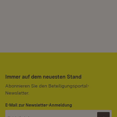
Immer auf dem neuesten Stand
Abonnieren Sie den Beteiligungsportal-
Newsletter.
E-Mail zur Newsletter-Anmeldung