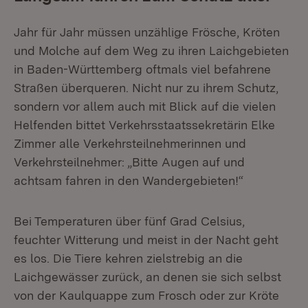
Jahr für Jahr müssen unzählige Frösche, Kröten
und Molche auf dem Weg zu ihren Laichgebieten
in Baden-Württemberg oftmals viel befahrene
Straßen überqueren. Nicht nur zu ihrem Schutz,
sondern vor allem auch mit Blick auf die vielen
Helfenden bittet Verkehrsstaatssekretärin Elke
Zimmer alle Verkehrsteilnehmerinnen und
Verkehrsteilnehmer: „Bitte Augen auf und
achtsam fahren in den Wandergebieten!“
Bei Temperaturen über fünf Grad Celsius,
feuchter Witterung und meist in der Nacht geht
es los. Die Tiere kehren zielstrebig an die
Laichgewässer zurück, an denen sie sich selbst
von der Kaulquappe zum Frosch oder zur Kröte