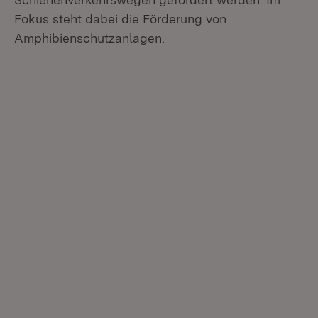
Fokus steht dabei die Förderung von
Amphibienschutzanlagen.