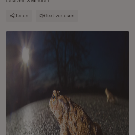
Lesezeit: 3 Minuten
Teilen
Text vorlesen