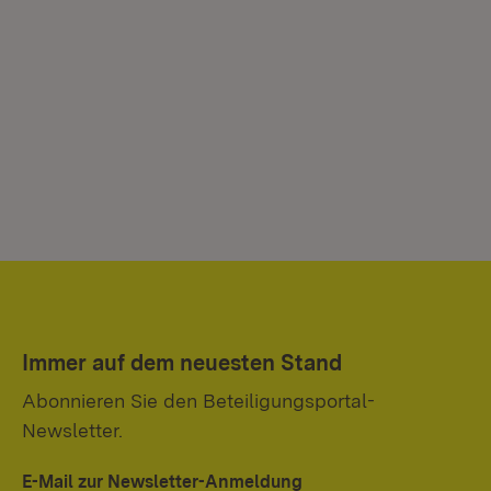
Immer auf dem neuesten Stand
Abonnieren Sie den Beteiligungsportal-
Newsletter.
E-Mail zur Newsletter-Anmeldung