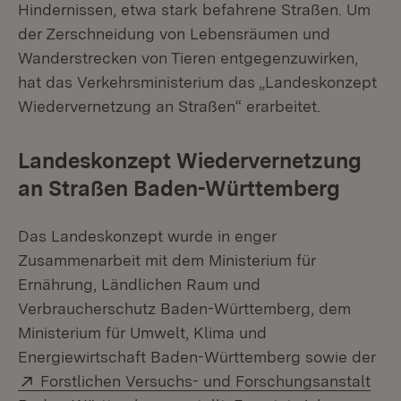
Hindernissen, etwa stark befahrene Straßen. Um
der Zerschneidung von Lebensräumen und
Wanderstrecken von Tieren entgegenzuwirken,
hat das Verkehrsministerium das „Landeskonzept
Wiedervernetzung an Straßen“ erarbeitet.
Landeskonzept Wiedervernetzung
an Straßen Baden-Württemberg
Das Landeskonzept wurde in enger
Zusammenarbeit mit dem Ministerium für
Ernährung, Ländlichen Raum und
Verbraucherschutz Baden-Württemberg, dem
Ministerium für Umwelt, Klima und
Energiewirtschaft Baden-Württemberg sowie der
Extern:
Forstlichen Versuchs- und Forschungsanstalt