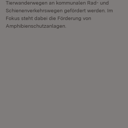
Tierwanderwegen an kommunalen Rad- und
Schienenverkehrswegen gefördert werden. Im
Fokus steht dabei die Förderung von
Amphibienschutzanlagen.