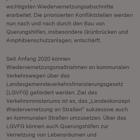
wichtigsten Wiedervernetzungsabschnitte
erarbeitet. Die priorisierten Konfliktstellen werden
nun nach und nach durch den Bau von
Querungshilfen, insbesondere Grünbrücken und
Amphibienschutzanlagen, entschärft.
Seit Anfang 2020 können
Wiedervernetzungsmaßnahmen an kommunalen
Verkehrswegen über das
Landesgemeindeverkehrsfinanzierungsgesetz
(LGVFG) gefördert werden. Ziel des
Verkehrsministeriums ist es, das „Landeskonzept
Wiedervernetzung an Straßen“ sukzessive auch
an kommunalen Straßen umzusetzen. Über das
LGVFG können auch Querungshilfen zur
Vernetzung von Lebensräumen und