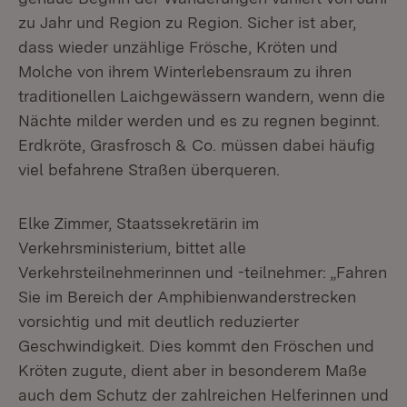
zu Jahr und Region zu Region. Sicher ist aber,
dass wieder unzählige Frösche, Kröten und
Molche von ihrem Winterlebensraum zu ihren
traditionellen Laichgewässern wandern, wenn die
Nächte milder werden und es zu regnen beginnt.
Erdkröte, Grasfrosch & Co. müssen dabei häufig
viel befahrene Straßen überqueren.
Elke Zimmer, Staatssekretärin im
Verkehrsministerium, bittet alle
Verkehrsteilnehmerinnen und -teilnehmer: „Fahren
Sie im Bereich der Amphibienwanderstrecken
vorsichtig und mit deutlich reduzierter
Geschwindigkeit. Dies kommt den Fröschen und
Kröten zugute, dient aber in besonderem Maße
auch dem Schutz der zahlreichen Helferinnen und