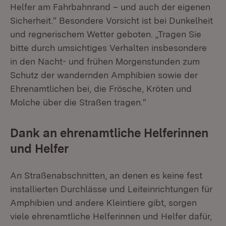
Helfer am Fahrbahnrand – und auch der eigenen
Sicherheit.“ Besondere Vorsicht ist bei Dunkelheit
und regnerischem Wetter geboten. „Tragen Sie
bitte durch umsichtiges Verhalten insbesondere
in den Nacht- und frühen Morgenstunden zum
Schutz der wandernden Amphibien sowie der
Ehrenamtlichen bei, die Frösche, Kröten und
Molche über die Straßen tragen.“
Dank an ehrenamtliche Helferinnen
und Helfer
An Straßenabschnitten, an denen es keine fest
installierten Durchlässe und Leiteinrichtungen für
Amphibien und andere Kleintiere gibt, sorgen
viele ehrenamtliche Helferinnen und Helfer dafür,