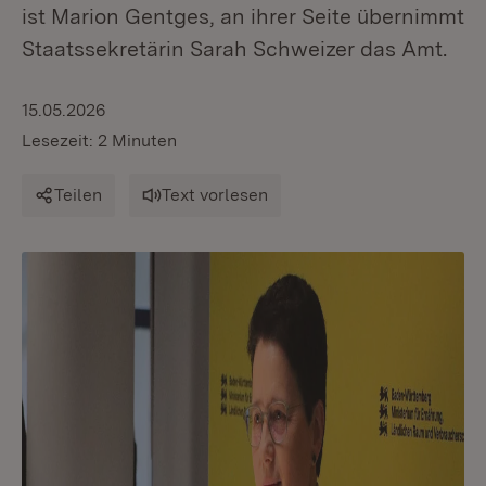
ist Marion Gentges, an ihrer Seite übernimmt
Staatssekretärin Sarah Schweizer das Amt.
15.05.2026
Lesezeit: 2 Minuten
Teilen
Text vorlesen