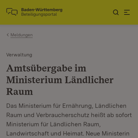
Zum Inhalt springen
Link zur Startseite
Meldungen
Verwaltung
Amtsübergabe im
Ministerium Ländlicher
Raum
Das Ministerium für Ernährung, Ländlichen
Raum und Verbraucherschutz heißt ab sofort
Ministerium für Ländlichen Raum,
Landwirtschaft und Heimat. Neue Ministerin