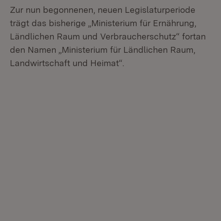
Zur nun begonnenen, neuen Legislaturperiode
trägt das bisherige „Ministerium für Ernährung,
Ländlichen Raum und Verbraucherschutz“ fortan
den Namen „Ministerium für Ländlichen Raum,
Landwirtschaft und Heimat“.