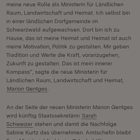
meine neue Rolle als Ministerin für Ländlichen
Raum, Landwirtschaft und Heimat. Ich selbst bin
in einer ländlichen Dorfgemeinde im
Schwarzwald aufgewachsen. Dort bin ich zu
Hause, das ist meine Heimat und Heimat ist auch
meine Motivation, Politik zu gestalten. Mir geben
Tradition und Werte die Kraft, voranzugehen,
Zukunft zu gestalten. Das ist mein innerer
Kompass“, sagte die neue Ministerin für
Ländlichen Raum, Landwirtschaft und Heimat,
Marion Gentges
.
An der Seite der neuen Ministerin Marion Gentges
wird künftig Staatssekretärin
Sarah
Schweizer
stehen und damit die Nachfolge
Sabine Kurtz das übernehmen. Amtschefin bleibt
Extern:
(Öffnet in 