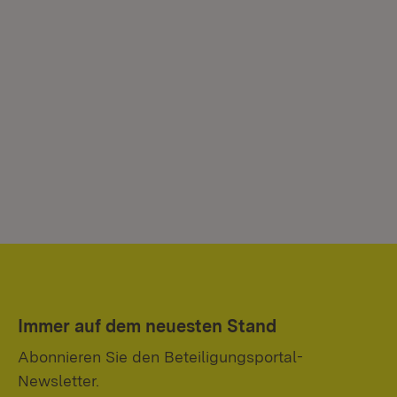
Immer auf dem neuesten Stand
Abonnieren Sie den Beteiligungsportal-
Newsletter.