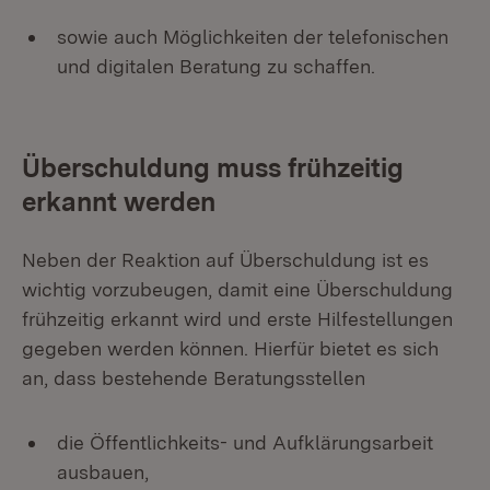
sowie auch Möglichkeiten der telefonischen
und digitalen Beratung zu schaffen.
Überschuldung muss frühzeitig
erkannt werden
Neben der Reaktion auf Überschuldung ist es
wichtig vorzubeugen, damit eine Überschuldung
frühzeitig erkannt wird und erste Hilfestellungen
gegeben werden können. Hierfür bietet es sich
an, dass bestehende Beratungsstellen
die Öffentlichkeits- und Aufklärungsarbeit
ausbauen,