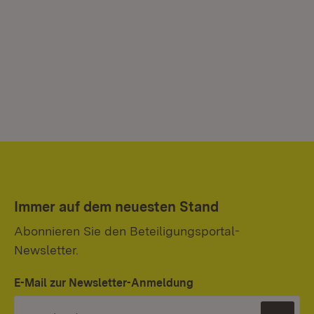
Immer auf dem neuesten Stand
Abonnieren Sie den Beteiligungsportal-
Newsletter.
E-Mail zur Newsletter-Anmeldung