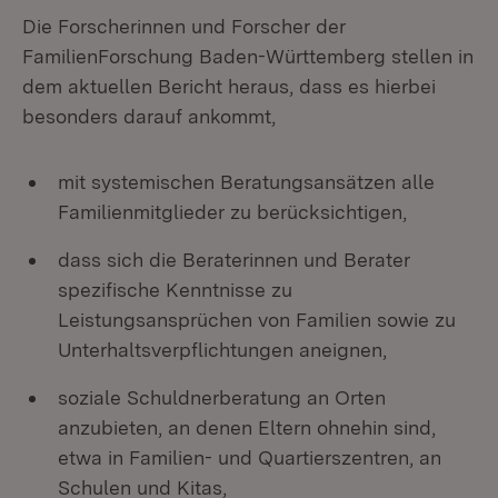
Die Forscherinnen und Forscher der
FamilienForschung Baden-Württemberg stellen in
dem aktuellen Bericht heraus, dass es hierbei
besonders darauf ankommt,
mit systemischen Beratungsansätzen alle
Familienmitglieder zu berücksichtigen,
dass sich die Beraterinnen und Berater
spezifische Kenntnisse zu
Leistungsansprüchen von Familien sowie zu
Unterhaltsverpflichtungen aneignen,
soziale Schuldnerberatung an Orten
anzubieten, an denen Eltern ohnehin sind,
etwa in Familien- und Quartierszentren, an
Schulen und Kitas,