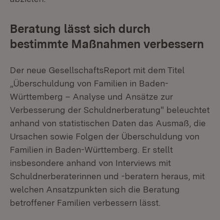
Beratung lässt sich durch
bestimmte Maßnahmen verbessern
Der neue GesellschaftsReport mit dem Titel
„Überschuldung von Familien in Baden-
Württemberg – Analyse und Ansätze zur
Verbesserung der Schuldnerberatung" beleuchtet
anhand von statistischen Daten das Ausmaß, die
Ursachen sowie Folgen der Überschuldung von
Familien in Baden-Württemberg. Er stellt
insbesondere anhand von Interviews mit
Schuldnerberaterinnen und -beratern heraus, mit
welchen Ansatzpunkten sich die Beratung
betroffener Familien verbessern lässt.