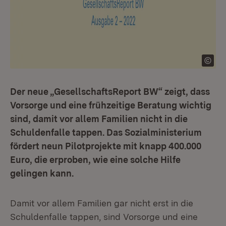
Der neue „GesellschaftsReport BW“ zeigt, dass
Vorsorge und eine frühzeitige Beratung wichtig
sind, damit vor allem Familien nicht in die
Schuldenfalle tappen. Das Sozialministerium
fördert neun Pilotprojekte mit knapp 400.000
Euro, die erproben, wie eine solche Hilfe
gelingen kann.
Damit vor allem Familien gar nicht erst in die
Schuldenfalle tappen, sind Vorsorge und eine