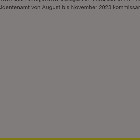
identenamt von August bis November 2023 kommissaris