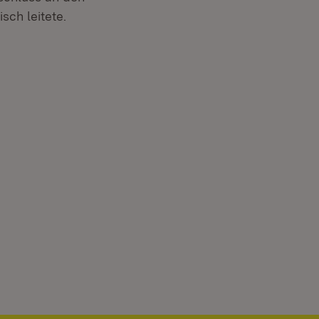
ch leitete.