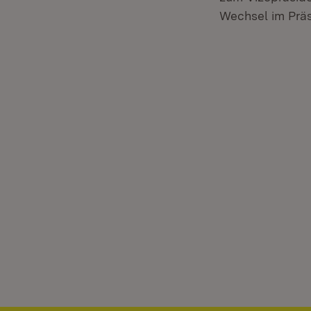
Wechsel im Präs