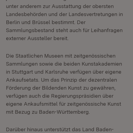
unter anderem zur Ausstattung der obersten
Landesbehörden und der Landesvertretungen in
Berlin und Brüssel bestimmt. Der
Sammlungsbestand steht auch für Leihanfragen
externer Aussteller bereit.
Die Staatlichen Museen mit zeitgenössischen
Sammlungen sowie die beiden Kunstakademien
in Stuttgart und Karlsruhe verfügen über eigene
Ankaufsetats. Um das Prinzip der dezentralen
Förderung der Bildenden Kunst zu gewähren,
verfügen auch die Regierungspräsidien über
eigene Ankaufsmittel für zeitgenössische Kunst
mit Bezug zu Baden-Württemberg.
Darüber hinaus unterstützt das Land Baden-