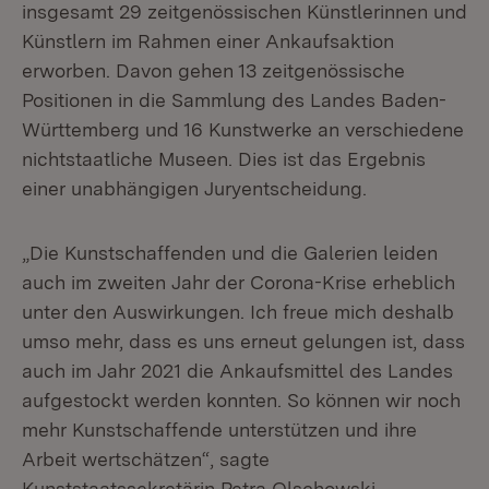
insgesamt 29 zeitgenössischen Künstlerinnen und
Künstlern im Rahmen einer Ankaufsaktion
erworben. Davon gehen 13 zeitgenössische
Positionen in die Sammlung des Landes Baden-
Württemberg und 16 Kunstwerke an verschiedene
nichtstaatliche Museen. Dies ist das Ergebnis
einer unabhängigen Juryentscheidung.
„Die Kunstschaffenden und die Galerien leiden
auch im zweiten Jahr der Corona-Krise erheblich
unter den Auswirkungen. Ich freue mich deshalb
umso mehr, dass es uns erneut gelungen ist, dass
auch im Jahr 2021 die Ankaufsmittel des Landes
aufgestockt werden konnten. So können wir noch
mehr Kunstschaffende unterstützen und ihre
Arbeit wertschätzen“, sagte
Kunststaatssekretärin Petra Olschowski.