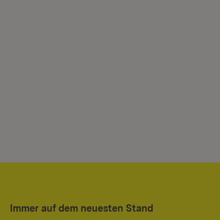
Immer auf dem neuesten Stand