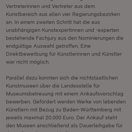
Vertreterinnen und Vertreter aus dem
Kunstbereich aus allen vier Regierungsbezirken
an. In einem zweiten Schritt hat die aus
unabhängigen Kunstexpertinnen und -experten
bestehende Fachjury aus den Nominierungen die
endgültige Auswahl getroffen. Eine
Direktbewerbung für Künstlerinnen und Künstler
war nicht möglich.
Parallel dazu konnten sich die nichtstaatlichen
Kunstmuseen über die Landesstelle für
Museumsbetreuung mit einem Ankaufsvorschlag
bewerben. Gefördert werden Werke von lebenden
Künstlern mit Bezug zu Baden-Württemberg mit
jeweils maximal 20.000 Euro. Der Ankauf steht
den Museen anschließend als Dauerleihgabe für