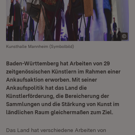
Kunsthalle Mannheim (Symbolbild)
Baden-Württemberg hat Arbeiten von 29
zeitgenössischen Künstlern im Rahmen einer
Ankaufsaktion erworben. Mit seiner
Ankaufspolitik hat das Land die
Künstlerförderung, die Bereicherung der
Sammlungen und die Stärkung von Kunst im
ländlichen Raum gleichermaßen zum Ziel.
Das Land hat verschiedene Arbeiten von