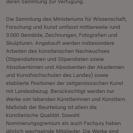
deren Sammlung zur Verfügung.
Die Sammlung des Ministeriums für Wissenschaft,
Forschung und Kunst umfasst mittlerweile rund
3.000 Gemälde, Zeichnungen, Fotografien und
Skulpturen. Angekauft werden insbesondere
Arbeiten des künstlerischen Nachwuchses
(Stipendiatinnen und Stipendiaten sowie
Absolventinnen und Absolventen der Akademien
und Kunsthochschulen des Landes) sowie
etablierte Positionen der zeitgenössischen Kunst
mit Landesbezug. Berücksichtigt werden nur
Werke von lebenden Künstlerinnen und Künstlern.
Maßstab der Beurteilung ist allein die
künstlerische Qualität. Sowohl
Nominierungsgremium als auch Fachjury haben
jährlich wechselnde Mitglieder. Die Werke sind