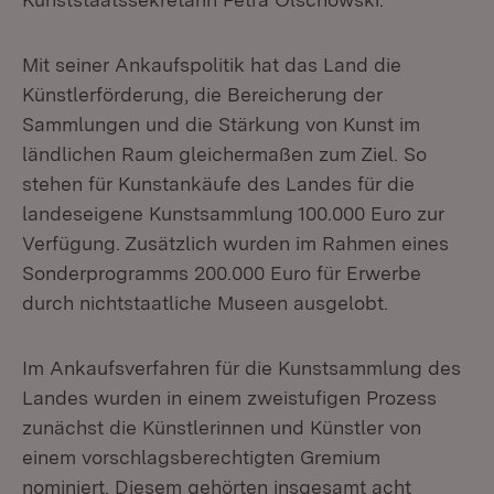
Mit seiner Ankaufspolitik hat das Land die
Künstlerförderung, die Bereicherung der
Sammlungen und die Stärkung von Kunst im
ländlichen Raum gleichermaßen zum Ziel. So
stehen für Kunstankäufe des Landes für die
landeseigene Kunstsammlung 100.000 Euro zur
Verfügung. Zusätzlich wurden im Rahmen eines
Sonderprogramms 200.000 Euro für Erwerbe
durch nichtstaatliche Museen ausgelobt.
Im Ankaufsverfahren für die Kunstsammlung des
Landes wurden in einem zweistufigen Prozess
zunächst die Künstlerinnen und Künstler von
einem vorschlagsberechtigten Gremium
nominiert. Diesem gehörten insgesamt acht