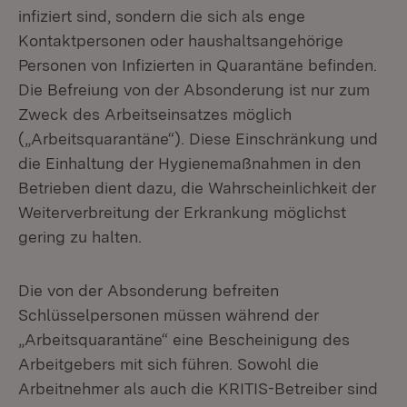
infiziert sind, sondern die sich als enge
Kontaktpersonen oder haushaltsangehörige
Personen von Infizierten in Quarantäne befinden.
Die Befreiung von der Absonderung ist nur zum
Zweck des Arbeitseinsatzes möglich
(„Arbeitsquarantäne“). Diese Einschränkung und
die Einhaltung der Hygienemaßnahmen in den
Betrieben dient dazu, die Wahrscheinlichkeit der
Weiterverbreitung der Erkrankung möglichst
gering zu halten.
Die von der Absonderung befreiten
Schlüsselpersonen müssen während der
„Arbeitsquarantäne“ eine Bescheinigung des
Arbeitgebers mit sich führen. Sowohl die
Arbeitnehmer als auch die KRITIS-Betreiber sind