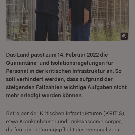
Das Land passt zum 14. Februar 2022 die
Quarantäne- und Isolationsregelungen für
Personal in der kritischen Infrastruktur an. So
soll verhindert werden, dass aufgrund der
steigenden Fallzahlen wichtige Aufgaben nicht
mehr erledigt werden können.
Betreiber der Kritischen Infrastrukturen (KRITIS),
etwa Krankenhäuser und Trinkwasserversorger,
dürfen absonderungspflichtiges Personal zum