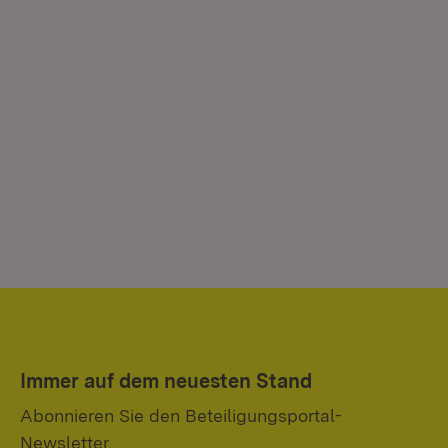
Immer auf dem neuesten Stand
Abonnieren Sie den Beteiligungsportal-
Newsletter.