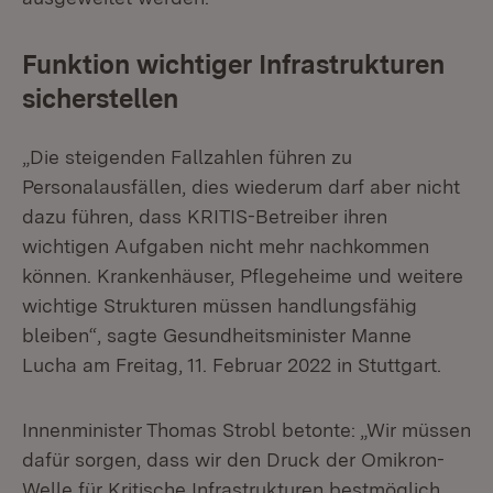
Funktion wichtiger Infrastrukturen
sicherstellen
„Die steigenden Fallzahlen führen zu
Personalausfällen, dies wiederum darf aber nicht
dazu führen, dass KRITIS-Betreiber ihren
wichtigen Aufgaben nicht mehr nachkommen
können. Krankenhäuser, Pflegeheime und weitere
wichtige Strukturen müssen handlungsfähig
bleiben“, sagte Gesundheitsminister Manne
Lucha am Freitag, 11. Februar 2022 in Stuttgart.
Innenminister Thomas Strobl betonte: „Wir müssen
dafür sorgen, dass wir den Druck der Omikron-
Welle für Kritische Infrastrukturen bestmöglich