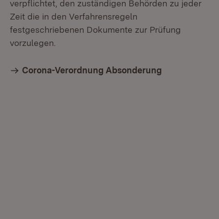
verpflichtet, den zuständigen Behörden zu jeder
Zeit die in den Verfahrensregeln
festgeschriebenen Dokumente zur Prüfung
vorzulegen.
Corona-Verordnung Absonderung