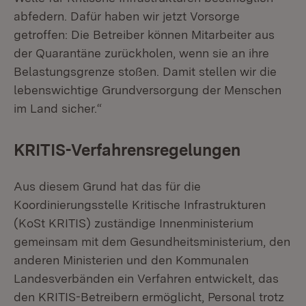
abfedern. Dafür haben wir jetzt Vorsorge
getroffen: Die Betreiber können Mitarbeiter aus
der Quarantäne zurückholen, wenn sie an ihre
Belastungsgrenze stoßen. Damit stellen wir die
lebenswichtige Grundversorgung der Menschen
im Land sicher.“
KRITIS-Verfahrensregelungen
Aus diesem Grund hat das für die
Koordinierungsstelle Kritische Infrastrukturen
(KoSt KRITIS) zuständige Innenministerium
gemeinsam mit dem Gesundheitsministerium, den
anderen Ministerien und den Kommunalen
Landesverbänden ein Verfahren entwickelt, das
den KRITIS-Betreibern ermöglicht, Personal trotz