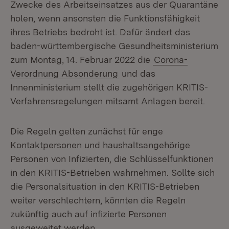
Zwecke des Arbeitseinsatzes aus der Quarantäne
holen, wenn ansonsten die Funktionsfähigkeit
ihres Betriebs bedroht ist. Dafür ändert das
baden-württembergische Gesundheitsministerium
zum Montag, 14. Februar 2022 die
Corona-
Verordnung Absonderung
und das
Innenministerium stellt die zugehörigen KRITIS-
Verfahrensregelungen mitsamt Anlagen bereit.
Die Regeln gelten zunächst für enge
Kontaktpersonen und haushaltsangehörige
Personen von Infizierten, die Schlüsselfunktionen
in den KRITIS-Betrieben wahrnehmen. Sollte sich
die Personalsituation in den KRITIS-Betrieben
weiter verschlechtern, könnten die Regeln
zukünftig auch auf infizierte Personen
ausgeweitet werden.