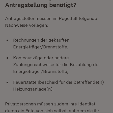
Antragstellung benötigt?
Antragssteller müssen im Regelfall folgende
Nachweise vorlegen:
Rechnungen der gekauften
Energieträger/Brennstoffe,
Kontoauszüge oder andere
Zahlungsnachweise für die Bezahlung der
Energieträger/Brennstoffe,
Feuerstättenbescheid für die betreffende(n)
Heizungsanlage(n).
Privatpersonen müssen zudem ihre Identität
durch ein Foto von sich selbst, auf dem sie ihr