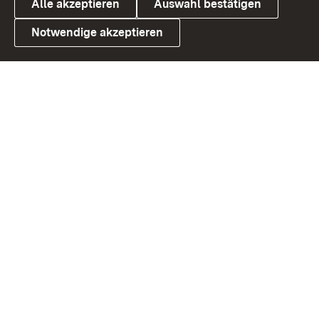
Alle akzeptieren
Auswahl bestätigen
Notwendige akzeptieren
Link zum Landesportal