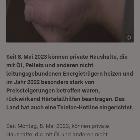
Seit 8. Mai 2023 können private Haushalte, die
mit Öl, Pellets und anderen nicht
leitungsgebundenen Energieträgern heizen und
im Jahr 2022 besonders stark von
Preissteigerungen betroffen waren,
rückwirkend Härtefallhilfen beantragen. Das
Land hat auch eine Telefon-Hotline eingerichtet.
Seit Montag, 8. Mai 2023, können private
Haushalte, die mit Öl und anderen nicht