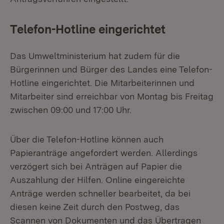
Telefon-Hotline eingerichtet
Das Umweltministerium hat zudem für die
Bürgerinnen und Bürger des Landes eine Telefon-
Hotline eingerichtet. Die Mitarbeiterinnen und
Mitarbeiter sind erreichbar von Montag bis Freitag
zwi­schen 09:00 und 17:00 Uhr.
Über die Telefon-Hotline können auch
Papieranträge angefordert werden. Aller­dings
verzögert sich bei Anträgen auf Papier die
Auszahlung der Hilfen. Online eingereichte
Anträge werden schneller bearbeitet, da bei
diesen keine Zeit durch den Postweg, das
Scannen von Dokumenten und das Übertragen