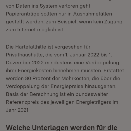
von Daten ins System verloren geht.
Papieranträge sollten nur in Ausnahmefällen
gestellt wer­den, zum Beispiel, wenn kein Zugang
zum Internet möglich ist.
Die Härtefallhilfe ist vorgesehen für
Privathaushalte, die vom 1. Januar 2022 bis 1.
Dezember 2022 mindestens eine Verdoppelung
ihrer Energiekosten hinneh­men mussten. Erstattet
werden 80 Prozent der Mehrkosten, die über die
Ver­doppelung der Energiepreise hinausgehen.
Basis der Berechnung ist ein bun­desweiter
Referenzpreis des jeweiligen Energieträgers im
Jahr 2021.
Welche Unterlagen werden für die