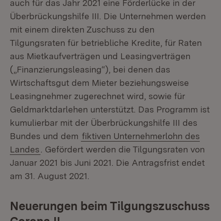
auch für das Jahr 2021 eine Förderlücke in der
Überbrückungshilfe III. Die Unternehmen werden
mit einem direkten Zuschuss zu den
Tilgungsraten für betriebliche Kredite, für Raten
aus Mietkaufverträgen und Leasingverträgen
(„Finanzierungsleasing“), bei denen das
Wirtschaftsgut dem Mieter beziehungsweise
Leasingnehmer zugerechnet wird, sowie für
Geldmarktdarlehen unterstützt. Das Programm ist
kumulierbar mit der Überbrückungshilfe III des
Bundes und dem
fiktiven Unternehmerlohn des
Landes
. Gefördert werden die Tilgungsraten von
Januar 2021 bis Juni 2021. Die Antragsfrist endet
am 31. August 2021.
Neuerungen beim Tilgungszuschuss