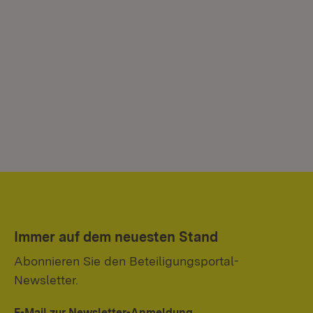
Immer auf dem neuesten Stand
Abonnieren Sie den Beteiligungsportal-
Newsletter.
E-Mail zur Newsletter-Anmeldung