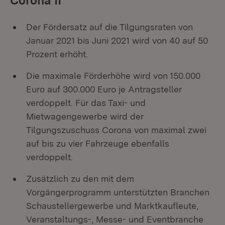
Corona II
Der Fördersatz auf die Tilgungsraten von
Januar 2021 bis Juni 2021 wird von 40 auf 50
Prozent erhöht.
Die maximale Förderhöhe wird von 150.000
Euro auf 300.000 Euro je Antragsteller
verdoppelt. Für das Taxi- und
Mietwagengewerbe wird der
Tilgungszuschuss Corona von maximal zwei
auf bis zu vier Fahrzeuge ebenfalls
verdoppelt.
Zusätzlich zu den mit dem
Vorgängerprogramm unterstützten Branchen
Schaustellergewerbe und Marktkaufleute,
Veranstaltungs-, Messe- und Eventbranche