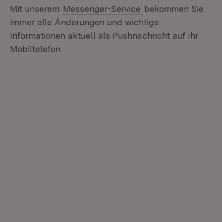
Mit unserem
Messenger-Service
bekommen Sie
immer alle Änderungen und wichtige
Informationen aktuell als Pushnachricht auf Ihr
Mobiltelefon.