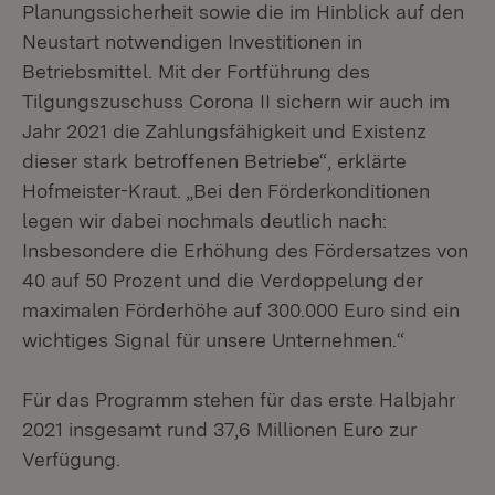
Planungssicherheit sowie die im Hinblick auf den
Neustart notwendigen Investitionen in
Betriebsmittel. Mit der Fortführung des
Tilgungszuschuss Corona II sichern wir auch im
Jahr 2021 die Zahlungsfähigkeit und Existenz
dieser stark betroffenen Betriebe“, erklärte
Hofmeister-Kraut. „Bei den Förderkonditionen
legen wir dabei nochmals deutlich nach:
Insbesondere die Erhöhung des Fördersatzes von
40 auf 50 Prozent und die Verdoppelung der
maximalen Förderhöhe auf 300.000 Euro sind ein
wichtiges Signal für unsere Unternehmen.“
Für das Programm stehen für das erste Halbjahr
2021 insgesamt rund 37,6 Millionen Euro zur
Verfügung.