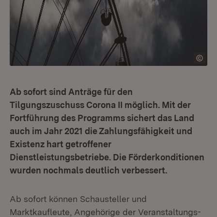
Ab sofort sind Anträge für den
Tilgungszuschuss Corona II möglich. Mit der
Fortführung des Programms sichert das Land
auch im Jahr 2021 die Zahlungsfähigkeit und
Existenz hart getroffener
Dienstleistungsbetriebe. Die Förderkonditionen
wurden nochmals deutlich verbessert.
Ab sofort können Schausteller und
Marktkaufleute, Angehörige der Veranstaltungs-