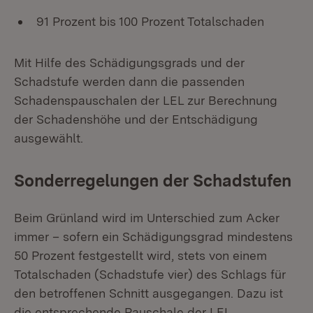
91 Prozent bis 100 Prozent Totalschaden
Mit Hilfe des Schädigungsgrads und der
Schadstufe werden dann die passenden
Schadenspauschalen der LEL zur Berechnung
der Schadenshöhe und der Entschädigung
ausgewählt.
Sonderregelungen der Schadstufen
Beim Grünland wird im Unterschied zum Acker
immer – sofern ein Schädigungsgrad mindestens
50 Prozent festgestellt wird, stets von einem
Totalschaden (Schadstufe vier) des Schlags für
den betroffenen Schnitt ausgegangen. Dazu ist
die entsprechende Pauschale der LEL