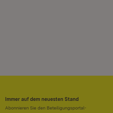
Immer auf dem neuesten Stand
Abonnieren Sie den Beteiligungsportal-