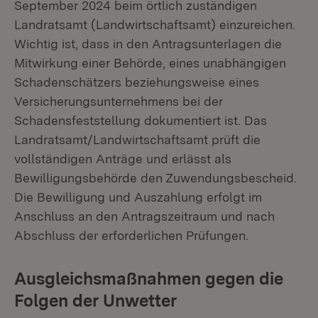
September 2024 beim örtlich zuständigen
Landratsamt (Landwirtschaftsamt) einzureichen.
Wichtig ist, dass in den Antragsunterlagen die
Mitwirkung einer Behörde, eines unabhängigen
Schadenschätzers beziehungsweise eines
Versicherungsunternehmens bei der
Schadensfeststellung dokumentiert ist. Das
Landratsamt/Landwirtschaftsamt prüft die
vollständigen Anträge und erlässt als
Bewilligungsbehörde den Zuwendungsbescheid.
Die Bewilligung und Auszahlung erfolgt im
Anschluss an den Antragszeitraum und nach
Abschluss der erforderlichen Prüfungen.
Ausgleichsmaßnahmen gegen die
Folgen der Unwetter