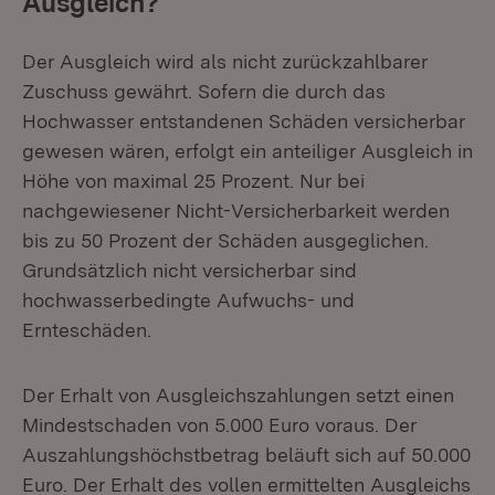
Ausgleich?
Der Ausgleich wird als nicht zurückzahlbarer
Zuschuss gewährt. Sofern die durch das
Hochwasser entstandenen Schäden versicherbar
gewesen wären, erfolgt ein anteiliger Ausgleich in
Höhe von maximal 25 Prozent. Nur bei
nachgewiesener Nicht-Versicherbarkeit werden
bis zu 50 Prozent der Schäden ausgeglichen.
Grundsätzlich nicht versicherbar sind
hochwasserbedingte Aufwuchs- und
Ernteschäden.
Der Erhalt von Ausgleichszahlungen setzt einen
Mindestschaden von 5.000 Euro voraus. Der
Auszahlungshöchstbetrag beläuft sich auf 50.000
Euro. Der Erhalt des vollen ermittelten Ausgleichs