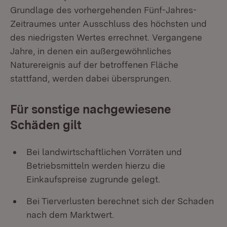
Grundlage des vorhergehenden Fünf-Jahres-
Zeitraumes unter Ausschluss des höchsten und
des niedrigsten Wertes errechnet. Vergangene
Jahre, in denen ein außergewöhnliches
Naturereignis auf der betroffenen Fläche
stattfand, werden dabei übersprungen.
Für sonstige nachgewiesene
Schäden gilt
Bei landwirtschaftlichen Vorräten und
Betriebsmitteln werden hierzu die
Einkaufspreise zugrunde gelegt.
Bei Tierverlusten berechnet sich der Schaden
nach dem Marktwert.