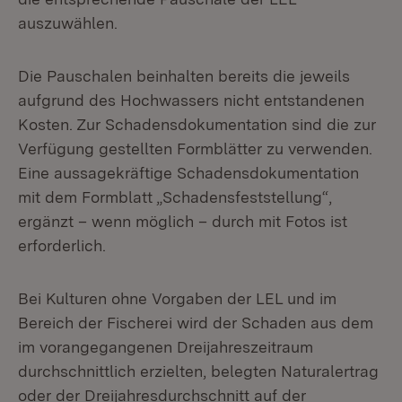
auszuwählen.
Die Pauschalen beinhalten bereits die jeweils
aufgrund des Hochwassers nicht entstandenen
Kosten. Zur Schadensdokumentation sind die zur
Verfügung gestellten Formblätter zu verwenden.
Eine aussagekräftige Schadensdokumentation
mit dem Formblatt „Schadensfeststellung“,
ergänzt – wenn möglich – durch mit Fotos ist
erforderlich.
Bei Kulturen ohne Vorgaben der LEL und im
Bereich der Fischerei wird der Schaden aus dem
im vorangegangenen Dreijahreszeitraum
durchschnittlich erzielten, belegten Naturalertrag
oder der Dreijahresdurchschnitt auf der