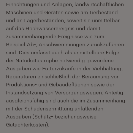
Einrichtungen und Anlagen, landwirtschaftlichen
Maschinen und Geräten sowie am Tierbestand
und an Lagerbeständen, soweit sie unmittelbar
auf das Hochwasserereignis und damit
zusammenhängende Ereignisse wie zum
Beispiel Ab-, Anschwemmungen zurückzuführen
sind. Dies umfasst auch als unmittelbare Folge
der Naturkatastrophe notwendig gewordene
Ausgaben wie Futterzukäufe in der Viehhaltung,
Reparaturen einschließlich der Beräumung von
Produktions- und Gebäudeflächen sowie der
Instandsetzung von Versorgungswegen. Anteilig
ausgleichsfähig sind auch die im Zusammenhang
mit der Schadensermittlung anfallenden
Ausgaben (Schätz- beziehungsweise
Gutachterkosten).