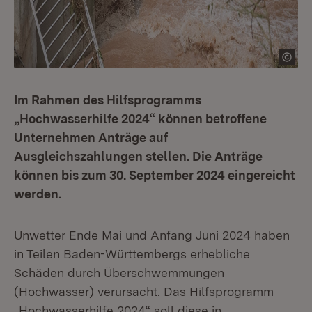
Im Rahmen des Hilfsprogramms
„Hochwasserhilfe 2024“ können betroffene
Unternehmen Anträge auf
Ausgleichszahlungen stellen. Die Anträge
können bis zum 30. September 2024 eingereicht
werden.
Unwetter Ende Mai und Anfang Juni 2024 haben
in Teilen Baden-Württembergs erhebliche
Schäden durch Überschwemmungen
(Hochwasser) verursacht. Das Hilfsprogramm
„Hochwasserhilfe 2024“ soll diese in