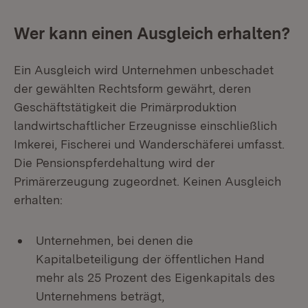
Wer kann einen Ausgleich erhalten?
Ein Ausgleich wird Unternehmen unbeschadet
der gewählten Rechtsform gewährt, deren
Geschäftstätigkeit die Primärproduktion
landwirtschaftlicher Erzeugnisse einschließlich
Imkerei, Fischerei und Wanderschäferei umfasst.
Die Pensionspferdehaltung wird der
Primärerzeugung zugeordnet. Keinen Ausgleich
erhalten:
Unternehmen, bei denen die
Kapitalbeteiligung der öffentlichen Hand
mehr als 25 Prozent des Eigenkapitals des
Unternehmens beträgt,