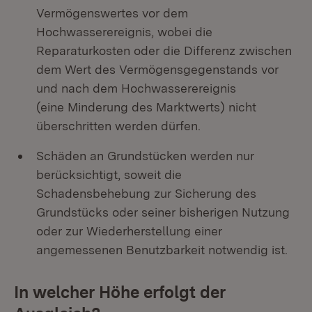
Vermögenswertes vor dem
Hochwasserereignis, wobei die
Reparaturkosten oder die Differenz zwischen
dem Wert des Vermögensgegenstands vor
und nach dem Hochwasserereignis
(eine Minderung des Marktwerts) nicht
überschritten werden dürfen.
Schäden an Grundstücken werden nur
berücksichtigt, soweit die
Schadensbehebung zur Sicherung des
Grundstücks oder seiner bisherigen Nutzung
oder zur Wiederherstellung einer
angemessenen Benutzbarkeit notwendig ist.
In welcher Höhe erfolgt der