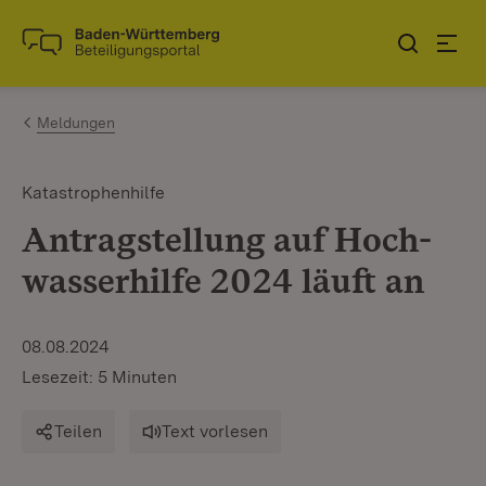
Zum Inhalt springen
Link zur Startseite
Meldungen
Katastrophenhilfe
Antragstellung auf Hoch­
wasserhilfe 2024 läuft an
08.08.2024
Lesezeit: 5 Minuten
Teilen
Text vorlesen