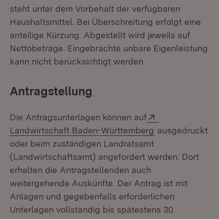
steht unter dem Vorbehalt der verfügbaren
Haushaltsmittel. Bei Überschreitung erfolgt eine
anteilige Kürzung. Abgestellt wird jeweils auf
Nettobeträge. Eingebrachte unbare Eigenleistung
kann nicht berücksichtigt werden.
Antragstellung
Extern:
Die Antragsunterlagen können auf
(Öffnet in neue
Landwirtschaft Baden-Württemberg
ausgedruckt
oder beim zuständigen Landratsamt
(Landwirtschaftsamt) angefordert werden. Dort
erhalten die Antragstellenden auch
weitergehende Auskünfte. Der Antrag ist mit
Anlagen und gegebenfalls erforderlichen
Unterlagen vollständig bis spätestens 30.