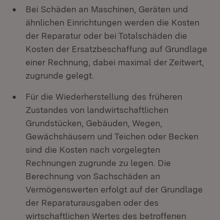
Bei Schäden an Maschinen, Geräten und
ähnlichen Einrichtungen werden die Kosten
der Reparatur oder bei Totalschäden die
Kosten der Ersatzbeschaffung auf Grundlage
einer Rechnung, dabei maximal der Zeitwert,
zugrunde gelegt.
Für die Wiederherstellung des früheren
Zustandes von landwirtschaftlichen
Grundstücken, Gebäuden, Wegen,
Gewächshäusern und Teichen oder Becken
sind die Kosten nach vorgelegten
Rechnungen zugrunde zu legen. Die
Berechnung von Sachschäden an
Vermögenswerten erfolgt auf der Grundlage
der Reparaturausgaben oder des
wirtschaftlichen Wertes des betroffenen