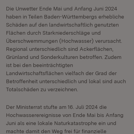
Die Unwetter Ende Mai und Anfang Juni 2024
haben in Teilen Baden-Württembergs erhebliche
Schäden auf den landwirtschaftlich genutzten
Flächen durch Starkniederschläge und
Überschwemmungen (Hochwasser) verursacht.
Regional unterschiedlich sind Ackerflächen,
Grünland und Sonderkulturen betroffen. Zudem
ist bei den beeinträchtigten
Landwirtschaftsflächen vielfach der Grad der
Betroffenheit unterschiedlich und lokal sind auch
Totalschäden zu verzeichnen.
Der Ministerrat stufte am 16. Juli 2024 die
Hochwasserereignisse von Ende Mai bis Anfang
Juni als eine lokale Naturkatastrophe ein und
machte damit den Weg frei für finanzielle