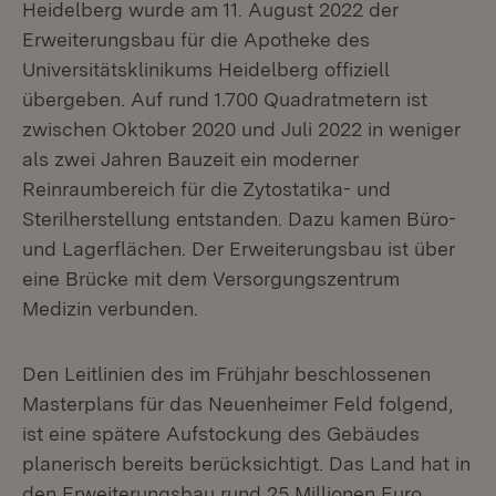
Heidelberg wurde am 11. August 2022 der
Erweiterungsbau für die Apotheke des
Universitätsklinikums Heidelberg offiziell
übergeben. Auf rund 1.700 Quadratmetern ist
zwischen Oktober 2020 und Juli 2022 in weniger
als zwei Jahren Bauzeit ein moderner
Reinraumbereich für die Zytostatika- und
Sterilherstellung entstanden. Dazu kamen Büro-
und Lagerflächen. Der Erweiterungsbau ist über
eine Brücke mit dem Versorgungszentrum
Medizin verbunden.
Den Leitlinien des im Frühjahr beschlossenen
Masterplans für das Neuenheimer Feld folgend,
ist eine spätere Aufstockung des Gebäudes
planerisch bereits berücksichtigt. Das Land hat in
den Erweiterungsbau rund 25 Millionen Euro