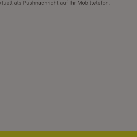
tuell als Pushnachricht auf Ihr Mobiltelefon.