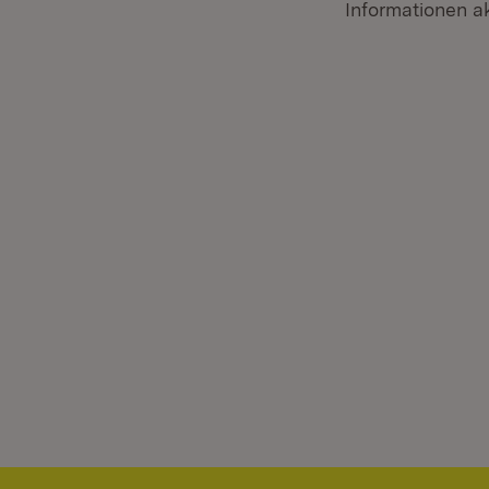
Informationen ak