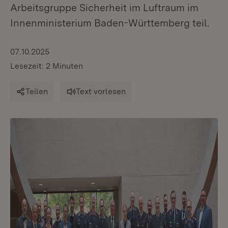
Arbeitsgruppe Sicherheit im Luftraum im
Innenministerium Baden-Württemberg teil.
07.10.2025
Lesezeit: 2 Minuten
Teilen
Text vorlesen