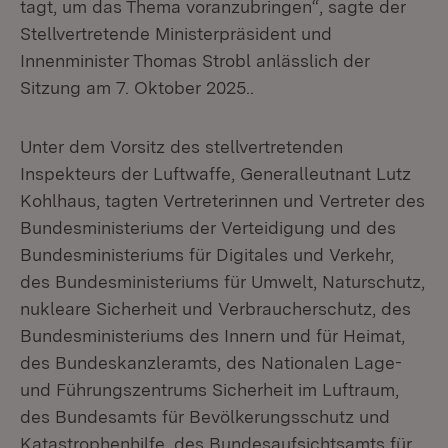
tagt, um das Thema voranzubringen“, sagte der
Stellvertretende Ministerpräsident und
Innenminister Thomas Strobl anlässlich der
Sitzung am 7. Oktober 2025..
Unter dem Vorsitz des stellvertretenden
Inspekteurs der Luftwaffe, Generalleutnant Lutz
Kohlhaus, tagten Vertreterinnen und Vertreter des
Bundesministeriums der Verteidigung und des
Bundesministeriums für Digitales und Verkehr,
des Bundesministeriums für Umwelt, Naturschutz,
nukleare Sicherheit und Verbraucherschutz, des
Bundesministeriums des Innern und für Heimat,
des Bundeskanzleramts, des Nationalen Lage-
und Führungszentrums Sicherheit im Luftraum,
des Bundesamts für Bevölkerungsschutz und
Katastrophenhilfe, des Bundesaufsichtsamts für