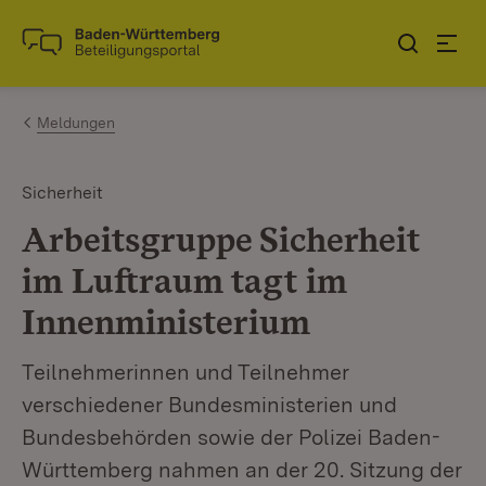
Zum Inhalt springen
Link zur Startseite
Meldungen
Sicherheit
Arbeitsgruppe Sicherheit
im Luftraum tagt im
Innenministerium
Teilnehmerinnen und Teilnehmer
verschiedener Bundesministerien und
Bundesbehörden sowie der Polizei Baden-
Württemberg nahmen an der 20. Sitzung der