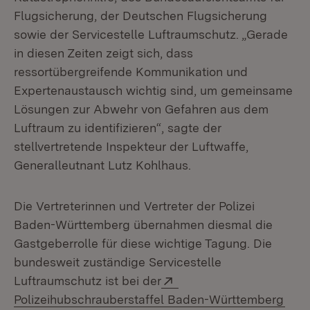
Flugsicherung, der Deutschen Flugsicherung
sowie der Servicestelle Luftraumschutz. „Gerade
in diesen Zeiten zeigt sich, dass
ressortübergreifende Kommunikation und
Expertenaustausch wichtig sind, um gemeinsame
Lösungen zur Abwehr von Gefahren aus dem
Luftraum zu identifizieren“, sagte der
stellvertretende Inspekteur der Luftwaffe,
Generalleutnant Lutz Kohlhaus.
Die Vertreterinnen und Vertreter der Polizei
Baden-Württemberg übernahmen diesmal die
Gastgeberrolle für diese wichtige Tagung. Die
bundesweit zuständige Servicestelle
Extern:
Luftraumschutz ist bei der
(Öff
Polizeihubschrauberstaffel Baden-Württemberg