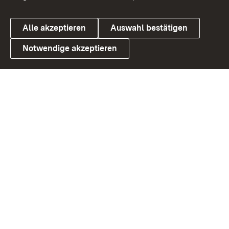
Alle akzeptieren
Auswahl bestätigen
Notwendige akzeptieren
Link zum Landesportal