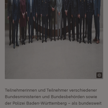
Teilnehmerinnen und Teilnehmer verschiedener
Bundesministerien und Bundesbehörden sowie
der Polizei Baden-Württemberg – als bundesweit