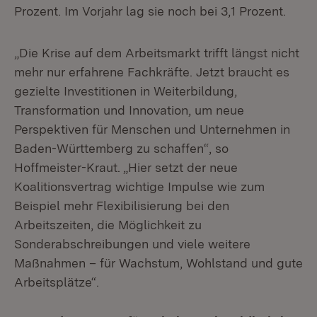
Prozent. Im Vorjahr lag sie noch bei 3,1 Prozent.
„Die Krise auf dem Arbeitsmarkt trifft längst nicht
mehr nur erfahrene Fachkräfte. Jetzt braucht es
gezielte Investitionen in Weiterbildung,
Transformation und Innovation, um neue
Perspektiven für Menschen und Unternehmen in
Baden-Württemberg zu schaffen“, so
Hoffmeister-Kraut. „Hier setzt der neue
Koalitionsvertrag wichtige Impulse wie zum
Beispiel mehr Flexibilisierung bei den
Arbeitszeiten, die Möglichkeit zu
Sonderabschreibungen und viele weitere
Maßnahmen – für Wachstum, Wohlstand und gute
Arbeitsplätze“.