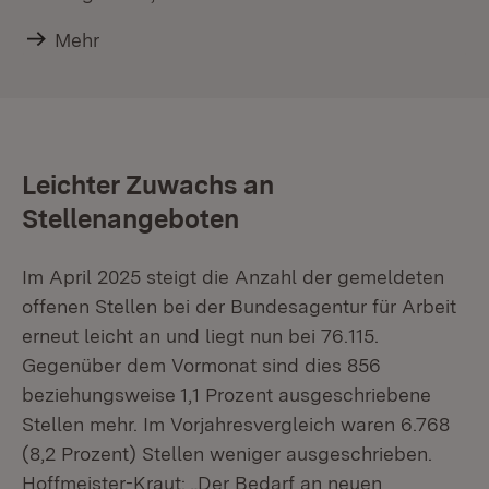
Mehr
Leichter Zuwachs an
Stellenangeboten
Im April 2025 steigt die Anzahl der gemeldeten
offenen Stellen bei der Bundesagentur für Arbeit
erneut leicht an und liegt nun bei 76.115.
Gegenüber dem Vormonat sind dies 856
beziehungsweise 1,1 Prozent ausgeschriebene
Stellen mehr. Im Vorjahresvergleich waren 6.768
(8,2 Prozent) Stellen weniger ausgeschrieben.
Hoffmeister-Kraut: „Der Bedarf an neuen