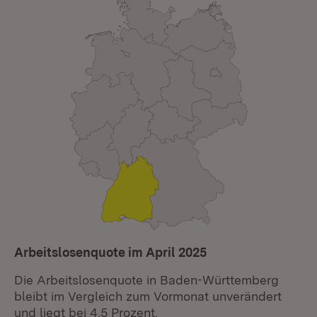
Arbeitslosenquote im April 2025
Die Arbeitslosenquote in Baden-Württemberg
bleibt im Vergleich zum Vormonat unverändert
und liegt bei 4,5 Prozent.