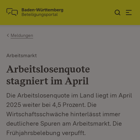
Zum Inhalt springen
Link zur Startseite
Meldungen
Arbeitsmarkt
Arbeitslosenquote
stagniert im April
Die Arbeitslosenquote im Land liegt im April
2025 weiter bei 4,5 Prozent. Die
Wirtschaftsschwäche hinterlässt immer
deutlichere Spuren am Arbeitsmarkt. Die
Frühjahrsbelebung verpufft.