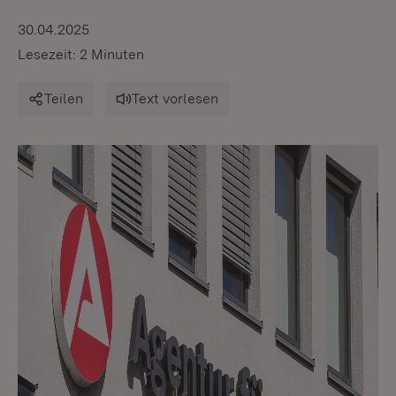
30.04.2025
Lesezeit: 2 Minuten
Teilen
Text vorlesen