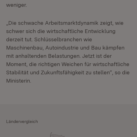
weniger.
„Die schwache Arbeitsmarktdynamik zeigt, wie
schwer sich die wirtschaftliche Entwicklung
derzeit tut. Schlüsselbranchen wie
Maschinenbau, Autoindustrie und Bau kämpfen
mit anhaltenden Belastungen. Jetzt ist der
Moment, die richtigen Weichen für wirtschaftliche
Stabilität und Zukunftsfähigkeit zu stellen“, so die
Ministerin.
Ländervergleich