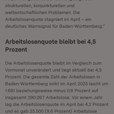
strukturellen, konjunkturellen und
weltwirtschaftlichen Problemen. Die
Arbeitslosenquote stagniert im April – ein
deutliches Warnsignal für Baden-Württemberg.“
Arbeitslosenquote bleibt bei 4,5
Prozent
Die Arbeitslosenquote bleibt im Vergleich zum
Vormonat unverändert und liegt aktuell bei 4,5
Prozent. Die gesamte Zahl der Arbeitslosen in
Baden-Württemberg sinkt im April 2025 leicht um
1.681 beziehungsweise minus 0,6 Prozent auf
insgesamt 290.267 Arbeitslose. Vor einem Jahr
lag die Arbeitslosenquote im April bei 4,2 Prozent
und es gab 25.500 (9,6 Prozent) Arbeitslose