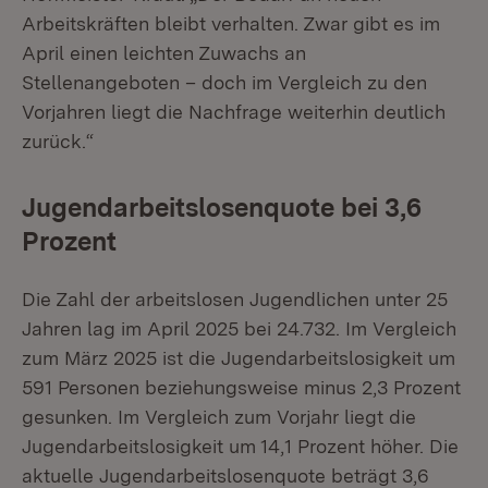
Arbeitskräften bleibt verhalten. Zwar gibt es im
April einen leichten Zuwachs an
Stellenangeboten – doch im Vergleich zu den
Vorjahren liegt die Nachfrage weiterhin deutlich
zurück.“
Jugendarbeitslosenquote bei 3,6
Prozent
Die Zahl der arbeitslosen Jugendlichen unter 25
Jahren lag im April 2025 bei 24.732. Im Vergleich
zum März 2025 ist die Jugendarbeitslosigkeit um
591 Personen beziehungsweise minus 2,3 Prozent
gesunken. Im Vergleich zum Vorjahr liegt die
Jugendarbeitslosigkeit um 14,1 Prozent höher. Die
aktuelle Jugendarbeitslosenquote beträgt 3,6