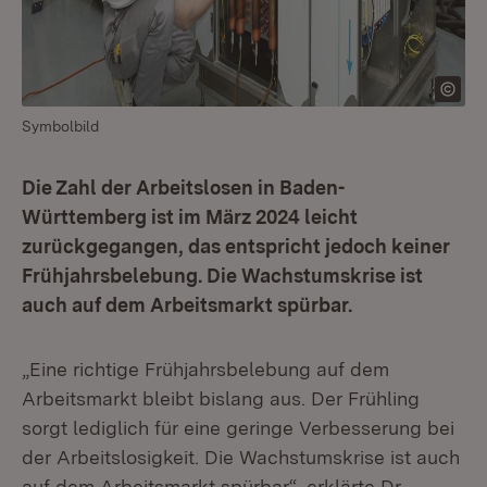
Symbolbild
Die Zahl der Arbeitslosen in Baden-
Württemberg ist im März 2024 leicht
zurückgegangen, das entspricht jedoch keiner
Frühjahrsbelebung. Die Wachstumskrise ist
auch auf dem Arbeitsmarkt spürbar.
„Eine richtige Frühjahrsbelebung auf dem
Arbeitsmarkt bleibt bislang aus. Der Frühling
sorgt lediglich für eine geringe Verbesserung bei
der Arbeitslosigkeit. Die Wachstumskrise ist auch
auf dem Arbeitsmarkt spürbar“, erklärte Dr.