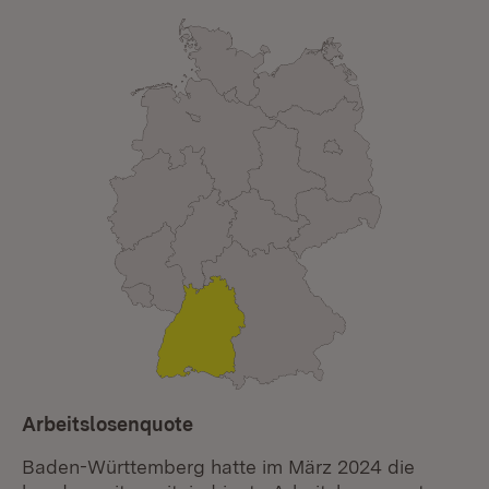
Arbeitslosenquote
Baden-Württemberg hatte im März 2024 die