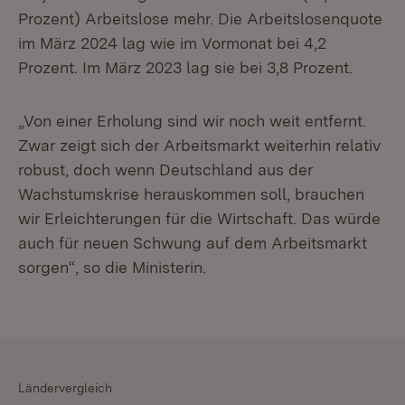
Prozent) Arbeitslose mehr. Die Arbeitslosenquote
im März 2024 lag wie im Vormonat bei 4,2
Prozent. Im März 2023 lag sie bei 3,8 Prozent.
„Von einer Erholung sind wir noch weit entfernt.
Zwar zeigt sich der Arbeitsmarkt weiterhin relativ
robust, doch wenn Deutschland aus der
Wachstumskrise herauskommen soll, brauchen
wir Erleichterungen für die Wirtschaft. Das würde
auch für neuen Schwung auf dem Arbeitsmarkt
sorgen“, so die Ministerin.
Ländervergleich