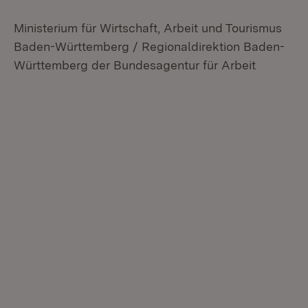
Ministerium für Wirtschaft, Arbeit und Tourismus
Baden-Württemberg / Regionaldirektion Baden-
Württemberg der Bundesagentur für Arbeit