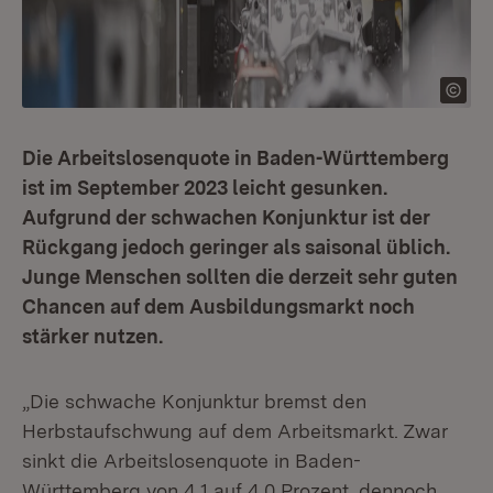
Die Arbeitslosenquote in Baden-Württemberg
ist im September 2023 leicht gesunken.
Aufgrund der schwachen Konjunktur ist der
Rückgang jedoch geringer als saisonal üblich.
Junge Menschen sollten die derzeit sehr guten
Chancen auf dem Ausbildungsmarkt noch
stärker nutzen.
„Die schwache Konjunktur bremst den
Herbstaufschwung auf dem Arbeitsmarkt. Zwar
sinkt die Arbeitslosenquote in Baden-
Württemberg von 4,1 auf 4,0 Prozent, dennoch