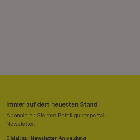
Immer auf dem neuesten Stand
Abonnieren Sie den Beteiligungsportal-
Newsletter.
E-Mail zur Newsletter-Anmeldung