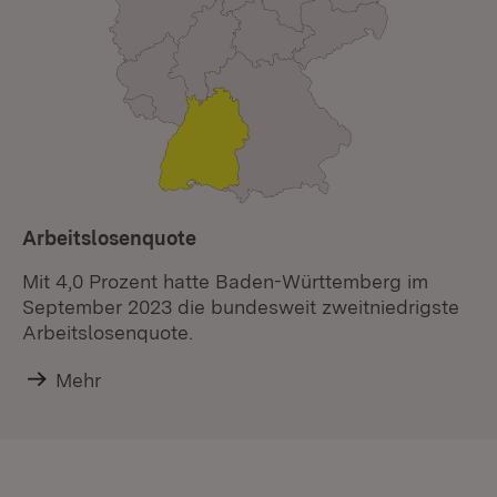
Arbeitslosenquote
Mit 4,0 Prozent hatte Baden-Württemberg im
September 2023 die bundesweit zweitniedrigste
Arbeitslosenquote.
Mehr