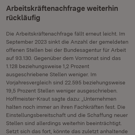
Arbeitskräftenachfrage weiterhin
rückläufig
Die Arbeitskräftenachfrage fällt erneut leicht. Im
September 2023 sinkt die Anzahl der gemeldeten
offenen Stellen bei der Bundesagentur für Arbeit
auf 93.130. Gegenüber dem Vormonat sind das
1.128 beziehungsweise 1,2 Prozent
ausgeschriebene Stellen weniger. Im
Vorjahresvergleich sind 22.595 beziehungsweise
19,5 Prozent Stellen weniger ausgeschrieben.
Hoffmeister-Kraut sagte dazu: „Unternehmen
halten noch immer an ihren Fachkräften fest. Die
Einstellungsbereitschaft und die Schaffung neuer
Stellen sind allerdings weiterhin beeinträchtigt.
Setzt sich das fort, könnte das zuletzt anhaltende