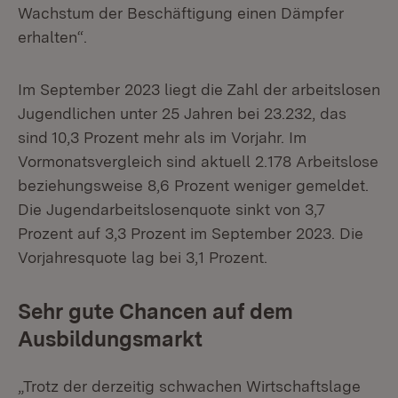
Wachstum der Beschäftigung einen Dämpfer
erhalten“.
Im September 2023 liegt die Zahl der arbeitslosen
Jugendlichen unter 25 Jahren bei 23.232, das
sind 10,3 Prozent mehr als im Vorjahr. Im
Vormonatsvergleich sind aktuell 2.178 Arbeitslose
beziehungsweise 8,6 Prozent weniger gemeldet.
Die Jugendarbeitslosenquote sinkt von 3,7
Prozent auf 3,3 Prozent im September 2023. Die
Vorjahresquote lag bei 3,1 Prozent.
Sehr gute Chancen auf dem
Ausbildungsmarkt
„Trotz der derzeitig schwachen Wirtschaftslage