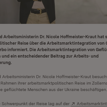
d Arbeitsministerin Dr. Nicole Hoffmeister-Kraut hat s
itischer Reise über die Arbeitsmarktintegration von
bo informiert. Die Arbeitsmarktintegration von Geflü
 und ein entscheidender Beitrag zur Arbeits- und
erung.
 Arbeitsministerin Dr. Nicole Hoffmeister-Kraut besuch
Rahmen ihrer arbeitsmarktpolitischen Reise im Zollern
e geflüchtete Menschen aus der Ukraine beschäftigen.
Extern:
 Schwerpunkt der Reise lag auf der
Arbeitsmarktint