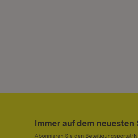
Immer auf dem neuesten
Abonnieren Sie den Beteiligungsportal-N