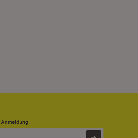
er-Anmeldung