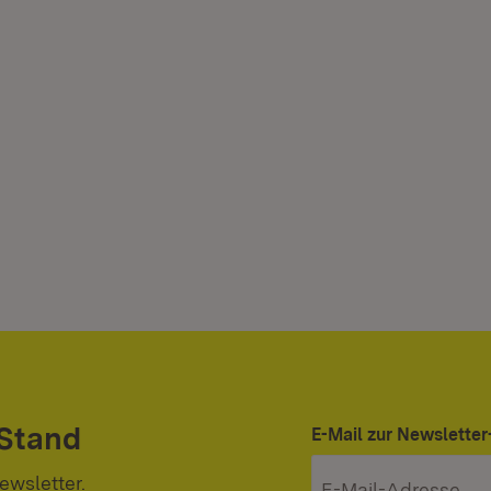
 Stand
E-Mail zur Newslett
ewsletter.