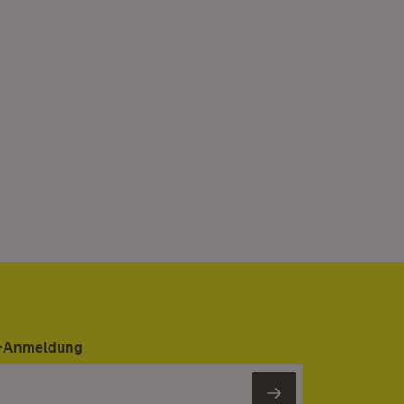
er-Anmeldung