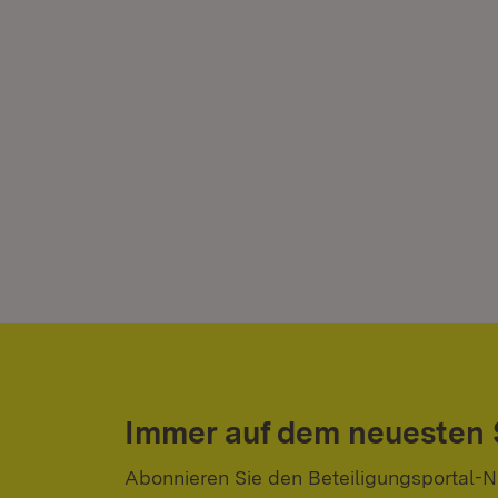
Immer auf dem neuesten
Abonnieren Sie den Beteiligungsportal-N