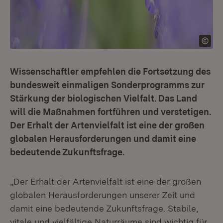
Wissenschaftler empfehlen die Fortsetzung des
bundesweit einmaligen Sonderprogramms zur
Stärkung der biologischen Vielfalt. Das Land
will die Maßnahmen fortführen und verstetigen.
Der Erhalt der Artenvielfalt ist eine der großen
globalen Herausforderungen und damit eine
bedeutende Zukunftsfrage.
„Der Erhalt der Artenvielfalt ist eine der großen
globalen Herausforderungen unserer Zeit und
damit eine bedeutende Zukunftsfrage. Stabile,
vitale und vielfältige Naturräume sind wichtig für