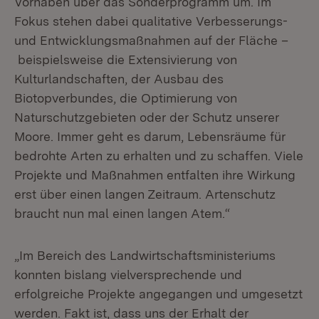
Vorhaben über das Sonderprogramm um. Im
Fokus stehen dabei qualitative Verbesserungs-
und Entwicklungsmaßnahmen auf der Fläche –
beispielsweise die Extensivierung von
Kulturlandschaften, der Ausbau des
Biotopverbundes, die Optimierung von
Naturschutzgebieten oder der Schutz unserer
Moore. Immer geht es darum, Lebensräume für
bedrohte Arten zu erhalten und zu schaffen. Viele
Projekte und Maßnahmen entfalten ihre Wirkung
erst über einen langen Zeitraum. Artenschutz
braucht nun mal einen langen Atem.“
„Im Bereich des Landwirtschaftsministeriums
konnten bislang vielversprechende und
erfolgreiche Projekte angegangen und umgesetzt
werden. Fakt ist, dass uns der Erhalt der