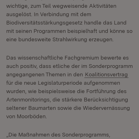
wichtige, zum Teil wegweisende Aktivitäten
ausgelöst. In Verbindung mit dem
Biodiversitätsstärkungsgesetz handle das Land
mit seinen Programmen beispielhaft und könne so
eine bundesweite Strahlwirkung erzeugen.
Das wissenschaftliche Fachgremium bewerte es
auch positiv, dass etliche der im Sonderprogramm
angegangenen Themen in den
Koalitionsvertrag
für die neue Legislaturperiode aufgenommen
wurden, wie beispielsweise die Fortführung des
Artenmonitorings, die stärkere Berücksichtigung
seltener Baumarten sowie die Wiedervernässung
von Moorböden.
„Die Maßnahmen des Sonderprogramms,