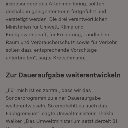
insbesondere das Artenmonitoring, sollten
deshalb in geeigneter Form fortgeführt und
verstetigt werden. Die drei verantwortlichen
Ministerien für Umwelt, Klima und
Energiewirtschaft, für Ernährung, Ländlichen
Raum und Verbraucherschutz sowie für Verkehr
sollen dazu entsprechende Vorschläge
unterbreiten“, sagte Kretschmann.
Zur Daueraufgabe weiterentwickeln
„Für mich ist es zentral, dass wir das
Sonderprogramm zu einer Daueraufgabe
weiterentwickeln. So empfiehlt es auch das
Fachgremium“, sagte Umweltministerin Thekla
Walker. „Das Umweltministerium setzt derzeit 31