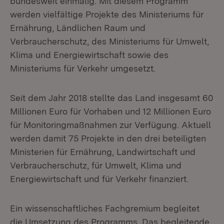
bundesweit einmalig. Mit diesem Programm
werden vielfältige Projekte des Ministeriums für
Ernährung, Ländlichen Raum und
Verbraucherschutz, des Ministeriums für Umwelt,
Klima und Energiewirtschaft sowie des
Ministeriums für Verkehr umgesetzt.
Seit dem Jahr 2018 stellte das Land insgesamt 60
Millionen Euro für Vorhaben und 12 Millionen Euro
für Monitoringmaßnahmen zur Verfügung. Aktuell
werden damit 75 Projekte in den drei beteiligten
Ministerien für Ernährung, Landwirtschaft und
Verbraucherschutz, für Umwelt, Klima und
Energiewirtschaft und für Verkehr finanziert.
Ein wissenschaftliches Fachgremium begleitet
die Umsetzung des Programms. Das begleitende