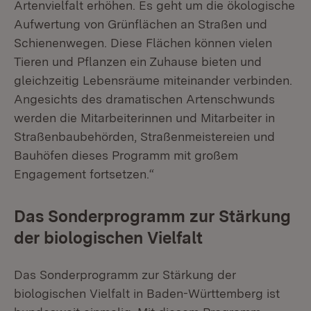
Artenvielfalt erhöhen. Es geht um die ökologische
Aufwertung von Grünflächen an Straßen und
Schienenwegen. Diese Flächen können vielen
Tieren und Pflanzen ein Zuhause bieten und
gleichzeitig Lebensräume miteinander verbinden.
Angesichts des dramatischen Artenschwunds
werden die Mitarbeiterinnen und Mitarbeiter in
Straßenbaubehörden, Straßenmeistereien und
Bauhöfen dieses Programm mit großem
Engagement fortsetzen.“
Das Sonderprogramm zur Stärkung
der biologischen Vielfalt
Das Sonderprogramm zur Stärkung der
biologischen Vielfalt in Baden-Württemberg ist