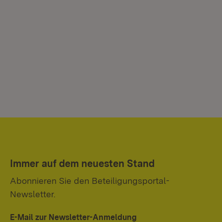
Immer auf dem neuesten Stand
Abonnieren Sie den Beteiligungsportal-
Newsletter.
E-Mail zur Newsletter-Anmeldung