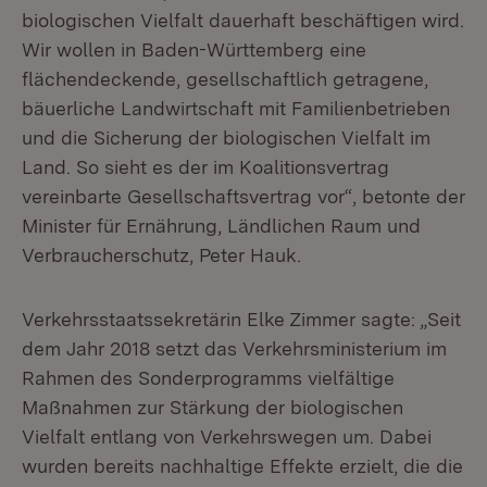
biologischen Vielfalt dauerhaft beschäftigen wird.
Wir wollen in Baden-Württemberg eine
flächendeckende, gesellschaftlich getragene,
bäuerliche Landwirtschaft mit Familienbetrieben
und die Sicherung der biologischen Vielfalt im
Land. So sieht es der im Koalitionsvertrag
vereinbarte Gesellschaftsvertrag vor“, betonte der
Minister für Ernährung, Ländlichen Raum und
Verbraucherschutz, Peter Hauk.
Verkehrsstaatssekretärin Elke Zimmer sagte: „Seit
dem Jahr 2018 setzt das Verkehrsministerium im
Rahmen des Sonderprogramms vielfältige
Maßnahmen zur Stärkung der biologischen
Vielfalt entlang von Verkehrswegen um. Dabei
wurden bereits nachhaltige Effekte erzielt, die die