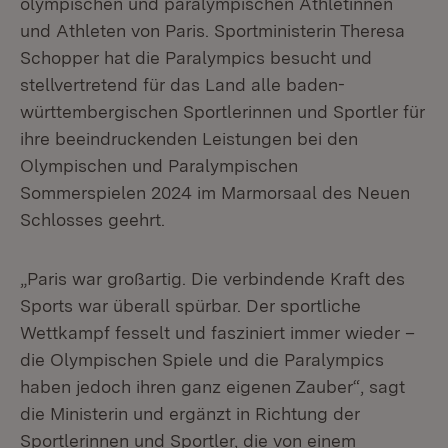
olympischen und paralympischen Athletinnen
und Athleten von Paris. Sportministerin Theresa
Schopper hat die Paralympics besucht und
stellvertretend für das Land alle baden-
württembergischen Sportlerinnen und Sportler für
ihre beeindruckenden Leistungen bei den
Olympischen und Paralympischen
Sommerspielen 2024 im Marmorsaal des Neuen
Schlosses geehrt.
„Paris war großartig. Die verbindende Kraft des
Sports war überall spürbar. Der sportliche
Wettkampf fesselt und fasziniert immer wieder –
die Olympischen Spiele und die Paralympics
haben jedoch ihren ganz eigenen Zauber“, sagt
die Ministerin und ergänzt in Richtung der
Sportlerinnen und Sportler, die von einem