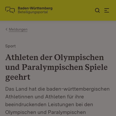
Zum Inhalt springen
Link zur Startseite
Meldungen
Sport
Athleten der Olympischen
und Paralympischen Spiele
geehrt
Das Land hat die baden-württembergischen
Athletinnen und Athleten für ihre
beeindruckenden Leistungen bei den
Olympischen und Paralympischen