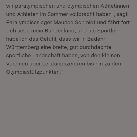
wir paralympischen und olympischen Athletinnen
und Athleten im Sommer vollbracht haben“, sagt
Paralympicssieger Maurice Schmidt und fährt fort:
„Ich liebe mein Bundesland, und als Sportler
habe ich das Gefühl, dass wir in Baden-
Württemberg eine breite, gut durchdachte
sportliche Landschaft haben, von den kleinen
Vereinen über Leistungszentren bis hin zu den
Olympiastützpunkten.“