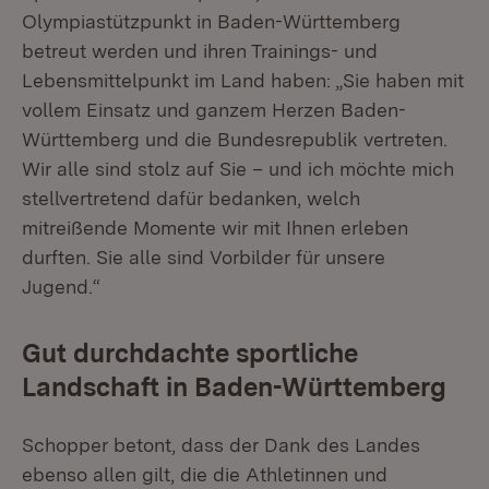
Olympiastützpunkt in Baden-Württemberg
betreut werden und ihren Trainings- und
Lebensmittelpunkt im Land haben: „Sie haben mit
vollem Einsatz und ganzem Herzen Baden-
Württemberg und die Bundesrepublik vertreten.
Wir alle sind stolz auf Sie – und ich möchte mich
stellvertretend dafür bedanken, welch
mitreißende Momente wir mit Ihnen erleben
durften. Sie alle sind Vorbilder für unsere
Jugend.“
Gut durchdachte sportliche
Landschaft in Baden-Württemberg
Schopper betont, dass der Dank des Landes
ebenso allen gilt, die die Athletinnen und