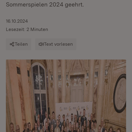
Sommerspielen 2024 geehrt.
16.10.2024
Lesezeit: 2 Minuten
Teilen
Text vorlesen