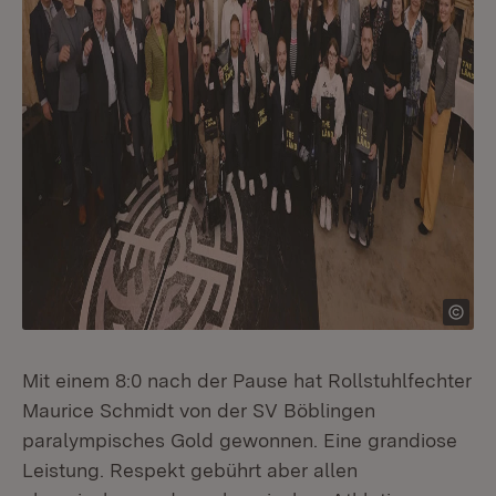
Mit einem 8:0 nach der Pause hat Rollstuhlfechter
Maurice Schmidt von der SV Böblingen
paralympisches Gold gewonnen. Eine grandiose
Leistung. Respekt gebührt aber allen