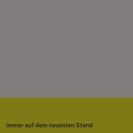
Immer auf dem neuesten Stand