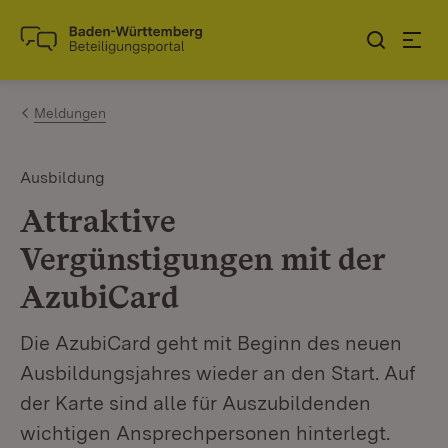
Zum Inhalt springen
Link zur Startseite
Meldungen
Ausbildung
Attraktive
Vergünstigungen mit der
AzubiCard
Die AzubiCard geht mit Beginn des neuen
Ausbildungsjahres wieder an den Start. Auf
der Karte sind alle für Auszubildenden
wichtigen Ansprechpersonen hinterlegt.