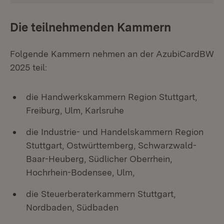
Die teilnehmenden Kammern
Folgende Kammern nehmen an der AzubiCardBW
2025 teil:
die Handwerkskammern Region Stuttgart,
Freiburg, Ulm, Karlsruhe
die Industrie- und Handelskammern Region
Stuttgart, Ostwürttemberg, Schwarzwald-
Baar-Heuberg, Südlicher Oberrhein,
Hochrhein-Bodensee, Ulm,
die Steuerberaterkammern Stuttgart,
Nordbaden, Südbaden