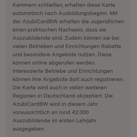
Kammern schließen, erhalten diese Karte
automatisch nach Ausbildungsbeginn. Mit
der AzubiCardBW erhalten die Jugendlichen
einen praktischen Nachweis, dass sie
Auszubildende sind. Zudem können sie bei
vielen Betrieben und Einrichtungen Rabatte
und besondere Angebote nutzen. Diese
können online abgerufen werden.
Interessierte Betriebe und Einrichtungen
können ihre Angebote dort auch registrieren.
Die Karte wird auch in vielen weiteren
Regionen in Deutschland akzeptiert. Die
AzubiCardBW wird in diesem Jahr
voraussichtlich an rund 42.000
Auszubildende im ersten Lehrjahr
ausgegeben.