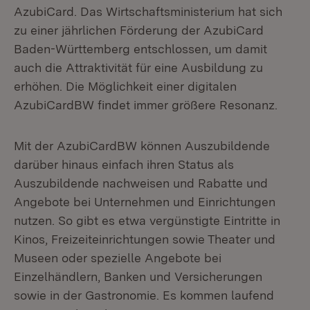
AzubiCard. Das Wirtschaftsministerium hat sich
zu einer jährlichen Förderung der AzubiCard
Baden-Württemberg entschlossen, um damit
auch die Attraktivität für eine Ausbildung zu
erhöhen. Die Möglichkeit einer digitalen
AzubiCardBW findet immer größere Resonanz.
Mit der AzubiCardBW können Auszubildende
darüber hinaus einfach ihren Status als
Auszubildende nachweisen und Rabatte und
Angebote bei Unternehmen und Einrichtungen
nutzen. So gibt es etwa vergünstigte Eintritte in
Kinos, Freizeiteinrichtungen sowie Theater und
Museen oder spezielle Angebote bei
Einzelhändlern, Banken und Versicherungen
sowie in der Gastronomie. Es kommen laufend