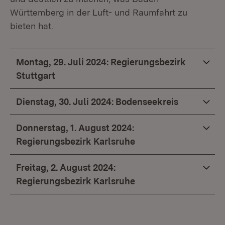
Württemberg in der Luft- und Raumfahrt zu
bieten hat.
Montag, 29. Juli 2024: Regierungsbezirk
Stuttgart
Dienstag, 30. Juli 2024: Bodenseekreis
Donnerstag, 1. August 2024:
Regierungsbezirk Karlsruhe
Freitag, 2. August 2024:
Regierungsbezirk Karlsruhe