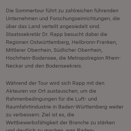
Die Sommertour führt zu zahlreichen führenden
Unternehmen und Forschungseinrichtungen, die
über das Land verteilt angesiedelt sind.
Staatssekretär Dr. Rapp besucht dabei die
Regionen Ostwürttemberg, Heilbronn-Franken,
Mittlerer Oberrhein, Südlicher Oberrhein,
Hochrhein-Bodensee, die Metropolregion Rhein-
Neckar und den Bodenseekreis.
Während der Tour wird sich Rapp mit den
Akteuren vor Ort austauschen, um die
Rahmenbedingungen für die Luft- und
Raumfahrtindustrie in Baden-Württemberg weiter
zu verbessern. Ziel ist es, die
Wettbewerbsfähigkeit der Branche zu stärken
und deutlich zu machen, was Baden-