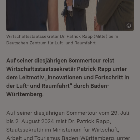
Wirtschaftsstaatssekretär Dr. Patrick Rapp (Mitte) beim
Deutschen Zentrum für Luft- und Raumfahrt
Auf seiner diesjährigen Sommertour reist
Wirtschaftsstaatssekretär Patrick Rapp unter
dem Leitmotiv „Innovationen und Fortschritt in
der Luft- und Raumfahrt“ durch Baden-
Württemberg.
Auf seiner diesjährigen Sommertour vom 29. Juli
bis 2. August 2024 reist Dr. Patrick Rapp,
Staatssekretär im Ministerium für Wirtschaft,
Arbeit und Tourismus Baden-Württemberg, unter