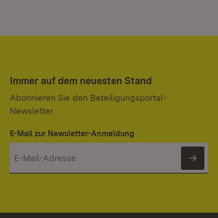
Immer auf dem neuesten Stand
Abonnieren Sie den Beteiligungsportal-
Newsletter.
E-Mail zur Newsletter-Anmeldung
News