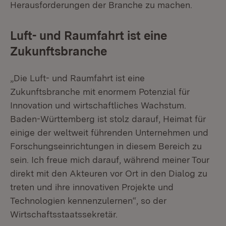
Herausforderungen der Branche zu machen.
Luft- und Raumfahrt ist eine
Zukunftsbranche
„Die Luft- und Raumfahrt ist eine
Zukunftsbranche mit enormem Potenzial für
Innovation und wirtschaftliches Wachstum.
Baden-Württemberg ist stolz darauf, Heimat für
einige der weltweit führenden Unternehmen und
Forschungseinrichtungen in diesem Bereich zu
sein. Ich freue mich darauf, während meiner Tour
direkt mit den Akteuren vor Ort in den Dialog zu
treten und ihre innovativen Projekte und
Technologien kennenzulernen“, so der
Wirtschaftsstaatssekretär.