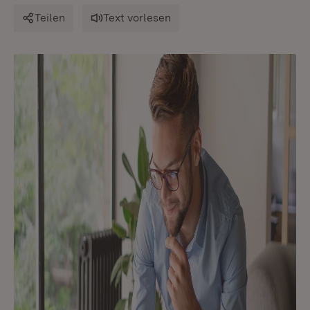
Teilen
Text vorlesen