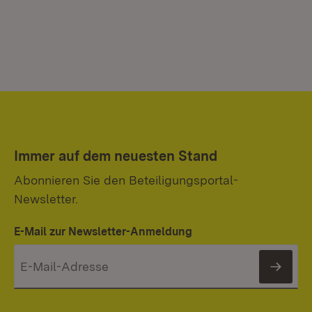
Immer auf dem neuesten Stand
Abonnieren Sie den Beteiligungsportal-
Newsletter.
E-Mail zur Newsletter-Anmeldung
News