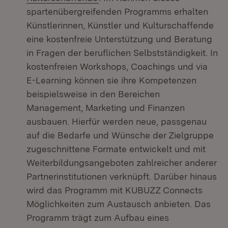
spartenübergreifenden Programms erhalten
Künstlerinnen, Künstler und Kulturschaffende
eine kostenfreie Unterstützung und Beratung
in Fragen der beruflichen Selbstständigkeit. In
kostenfreien Workshops, Coachings und via
E-Learning können sie ihre Kompetenzen
beispielsweise in den Bereichen
Management, Marketing und Finanzen
ausbauen. Hierfür werden neue, passgenau
auf die Bedarfe und Wünsche der Zielgruppe
zugeschnittene Formate entwickelt und mit
Weiterbildungsangeboten zahlreicher anderer
Partnerinstitutionen verknüpft. Darüber hinaus
wird das Programm mit KUBUZZ Connects
Möglichkeiten zum Austausch anbieten. Das
Programm trägt zum Aufbau eines