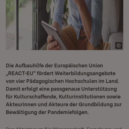
Die Aufbauhilfe der Europäischen Union
„REACT-EU“ fördert Weiterbildungsangebote
von vier Pädagogischen Hochschulen im Land.
Damit erfolgt eine passgenaue Unterstützung
für Kulturschaffende, Kulturinstitutionen sowie
Akteurinnen und Akteure der Grundbildung zur
Bewältigung der Pandemiefolgen.