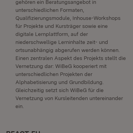
gehören ein Beratungsangebot in
unterschiedlichen Formaten,
Qualifizierungsmodule, Inhouse-Workshops
für Projekte und Kursträger sowie eine
digitale Lernplattform, auf der
niederschwellige Lerninhalte zeit- und
ortsunabhängig abgerufen werden können.
Einen zentralen Aspekt des Projekts stellt die
Vernetzung dar: WiBeG kooperiert mit
unterschiedlichen Projekten der
Alphabetisierung und Grundbildung.
Gleichzeitig setzt sich WiBeG für die
Vernetzung von Kursleitenden untereinander
ein.