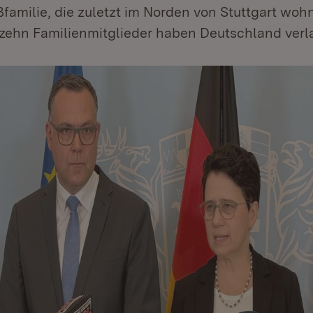
familie, die zuletzt im Norden von Stuttgart wohn
zehn Familienmitglieder haben Deutschland verl