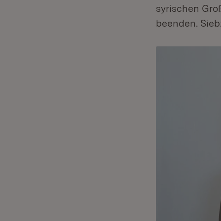
syrischen Groß
beenden. Sieb