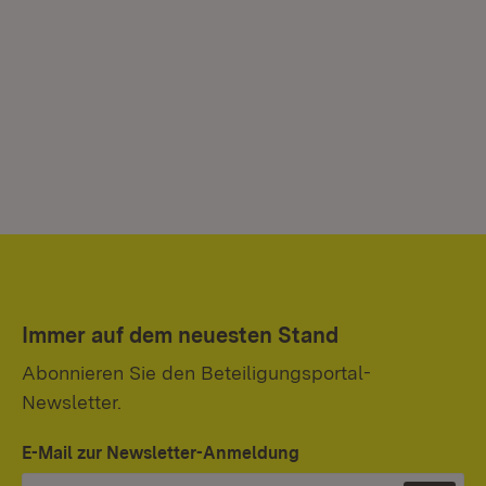
Immer auf dem neuesten Stand
Abonnieren Sie den Beteiligungsportal-
Newsletter.
E-Mail zur Newsletter-Anmeldung