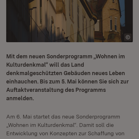
Mit dem neuen Sonderprogramm „Wohnen im
Kulturdenkmal“ will das Land
denkmalgeschützten Gebäuden neues Leben
einhauchen. Bis zum 5. Mai können Sie sich zur
Auftaktveranstaltung des Programms
anmelden.
Am 6. Mai startet das neue Sonderprogramm
„Wohnen im Kulturdenkmal“. Damit soll die
Entwicklung von Konzepten zur Schaffung von