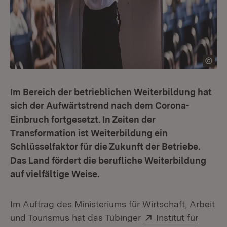
Im Bereich der betrieblichen Weiterbildung hat
sich der Aufwärtstrend nach dem Corona-
Einbruch fortgesetzt. In Zeiten der
Transformation ist Weiterbildung ein
Schlüsselfaktor für die Zukunft der Betriebe.
Das Land fördert die berufliche Weiterbildung
auf vielfältige Weise.
Im Auftrag des Ministeriums für Wirtschaft, Arbeit
Extern:
und Tourismus hat das Tübinger
Institut für