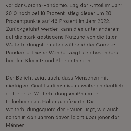
vor der Corona-Pandemie. Lag der Anteil im Jahr
2019 noch bei 18 Prozent, stieg dieser um 28
Prozentpunkte auf 46 Prozent im Jahr 2022.
Zurückgeführt werden kann dies unter anderem
auf die stark gestiegene Nutzung von digitalen
Weiterbildungsformaten während der Corona-
Pandemie. Dieser Wandel zeigt sich besonders
bei den Kleinst- und Kleinbetrieben.
Der Bericht zeigt auch, dass Menschen mit
niedrigem Qualifikationsniveau weiterhin deutlich
seltener an Weiterbildungsmaßnahmen
teilnehmen als Höherqualifizierte. Die
Weiterbildungsquote der Frauen liegt, wie auch
schon in den Jahren davor, leicht über jener der
Männer.