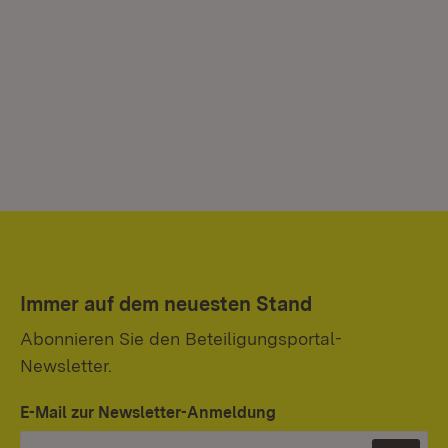
Immer auf dem neuesten Stand
Abonnieren Sie den Beteiligungsportal-
Newsletter.
E-Mail zur Newsletter-Anmeldung