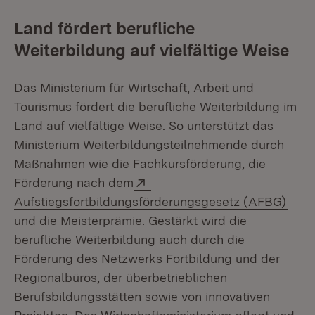
Land fördert berufliche
Weiterbildung auf vielfältige Weise
Das Ministerium für Wirtschaft, Arbeit und
Tourismus fördert die berufliche Weiterbildung im
Land auf vielfältige Weise. So unterstützt das
Ministerium Weiterbildungsteilnehmende durch
Maßnahmen wie die Fachkursförderung, die
Extern:
Förderung nach dem
(Öff
Aufstiegsfortbildungsförderungsgesetz (AFBG)
und die Meisterprämie. Gestärkt wird die
berufliche Weiterbildung auch durch die
Förderung des Netzwerks Fortbildung und der
Regionalbüros, der überbetrieblichen
Berufsbildungsstätten sowie von innovativen