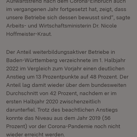
Aufwärtstrend nach dem Corona-Einbruch auch
im vergangenen Jahr fortgesetzt hat, zeigt, dass
unsere Betriebe sich dessen bewusst sind“, sagte
Arbeits- und Wirtschaftsministerin Dr. Nicole
Hoffmeister-Kraut.
Der Anteil weiterbildungsaktiver Betriebe in
Baden-Württemberg verzeichnete im 1. Halbjahr
2022 im Vergleich zum Vorjahr einen deutlichen
Anstieg um 13 Prozentpunkte auf 48 Prozent. Der
Anteil lag damit wieder über dem bundesweiten
Durchschnitt von 42 Prozent, nachdem er im
ersten Halbjahr 2020 zwischenzeitlich
darunterfiel. Trotz des beachtlichen Anstiegs
konnte das Niveau aus dem Jahr 2019 (56
Prozent) vor der Corona-Pandemie noch nicht
wieder erreicht werden.