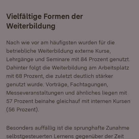
Vielfältige Formen der
Weiterbildung
Nach wie vor am häufigsten wurden für die
betriebliche Weiterbildung externe Kurse,
Lehrgänge und Seminare mit 84 Prozent genutzt.
Dahinter folgt die Weiterbildung am Arbeitsplatz
mit 68 Prozent, die zuletzt deutlich stärker
genutzt wurde. Vorträge, Fachtagungen,
Messeveranstaltungen und ähnliches liegen mit
57 Prozent beinahe gleichauf mit internen Kursen
(56 Prozent).
Besonders auffällig ist die sprunghafte Zunahme
selbstgesteuerten Lernens gegenüber der Zeit