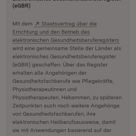
(eGBR)
Extern:
Mit dem
Staatsvertrag über die
Errichtung und den Betrieb des
(Öffne
elektronischen Gesundheitsberuferegisters
wird eine gemeinsame Stelle der Länder als
elektronisches Gesundheitsberuferegister
(eGBR) geschaffen. Über das Register
erhalten alle Angehörigen der
Gesundheitsfachberufe wie Pflegekräfte,
Physiotherapeutinnen und
Physiotherapeuten, Hebammen, zu späteren
Zeitpunkten auch noch weitere Angehörige
von Gesundheitsfachberufen, ihre
elektronischen Heilberufsausweise, damit
sie mit Anwendungen basierend auf der