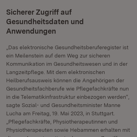
Sicherer Zugriff auf
Gesundheitsdaten und
Anwendungen
„Das elektronische Gesundheitsberuferegister ist
ein Meilenstein auf dem Weg zur sicheren
Kommunikation im Gesundheitswesen und in der
Langzeitpflege. Mit dem elektronischen
Heilberufsausweis können die Angehörigen der
Gesundheitsfachberufe wie Pflegefachkräfte nun
in die Telematikinfrastruktur einbezogen werden“,
sagte Sozial- und Gesundheitsminister Manne
Lucha am Freitag, 19. Mai 2023, in Stuttgart.
„Pflegefachkräfte, Physiotherapeutinnen und
Physiotherapeuten sowie Hebammen erhalten mit