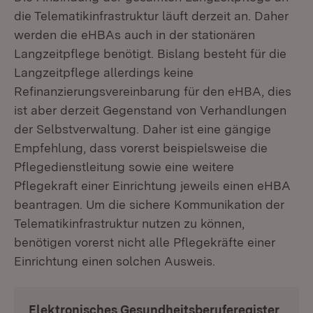
die Telematikinfrastruktur läuft derzeit an. Daher
werden die eHBAs auch in der stationären
Langzeitpflege benötigt. Bislang besteht für die
Langzeitpflege allerdings keine
Refinanzierungsvereinbarung für den eHBA, dies
ist aber derzeit Gegenstand von Verhandlungen
der Selbstverwaltung. Daher ist eine gängige
Empfehlung, dass vorerst beispielsweise die
Pflegedienstleitung sowie eine weitere
Pflegekraft einer Einrichtung jeweils einen eHBA
beantragen. Um die sichere Kommunikation der
Telematikinfrastruktur nutzen zu können,
benötigen vorerst nicht alle Pflegekräfte einer
Einrichtung einen solchen Ausweis.
Elektronisches Gesundheitsberuferegister