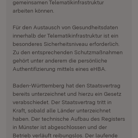
gemeinsamen Telematikinfrastruktur
arbeiten können.
Für den Austausch von Gesundheitsdaten
innerhalb der Telematikinfrastruktur ist ein
besonderes Sicherheitsniveau erforderlich.
Zu den entsprechenden Schutzmaßnahmen
gehört unter anderem die persönliche
Authentifizierung mittels eines eHBA.
Baden-Württemberg hat den Staatsvertrag
bereits unterzeichnet und hierzu ein Gesetz
verabschiedet. Der Staatsvertrag tritt in
Kraft, sobald alle Länder unterzeichnet
haben. Der technische Aufbau des Registers
in Münster ist abgeschlossen und der
Betrieb verläuft reibungslos. Der laufende