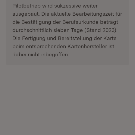
Pilotbetrieb wird sukzessive weiter
ausgebaut. Die aktuelle Bearbeitungszeit für
die Bestätigung der Berufsurkunde beträgt
durchschnittlich sieben Tage (Stand 2023).
Die Fertigung und Bereitstellung der Karte
beim entsprechenden Kartenhersteller ist
dabei nicht inbegriffen.