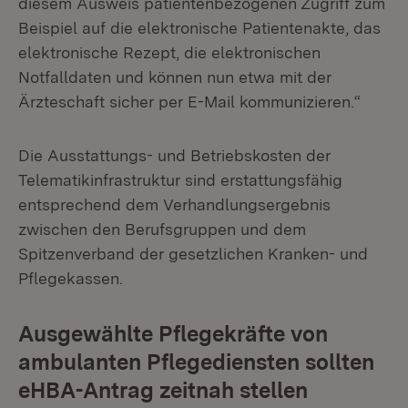
diesem Ausweis patientenbezogenen Zugriff zum
Beispiel auf die elektronische Patientenakte, das
elektronische Rezept, die elektronischen
Notfalldaten und können nun etwa mit der
Ärzteschaft sicher per E-Mail kommunizieren.“
Die Ausstattungs- und Betriebskosten der
Telematikinfrastruktur sind erstattungsfähig
entsprechend dem Verhandlungsergebnis
zwischen den Berufsgruppen und dem
Spitzenverband der gesetzlichen Kranken- und
Pflegekassen.
Ausgewählte Pflegekräfte von
ambulanten Pflegediensten sollten
eHBA-Antrag zeitnah stellen