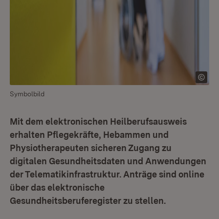
Symbolbild
Mit dem elektronischen Heilberufsausweis
erhalten Pflegekräfte, Hebammen und
Physiotherapeuten sicheren Zugang zu
digitalen Gesundheitsdaten und Anwendungen
der Telematikinfrastruktur. Anträge sind online
über das elektronische
Gesundheitsberuferegister zu stellen.