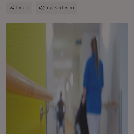
Teilen
Text vorlesen