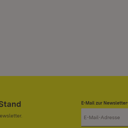
 Stand
E-Mail zur Newslett
ewsletter.