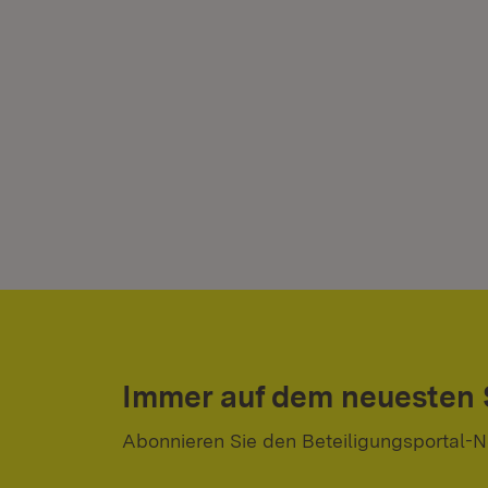
Immer auf dem neuesten
Abonnieren Sie den Beteiligungsportal-N