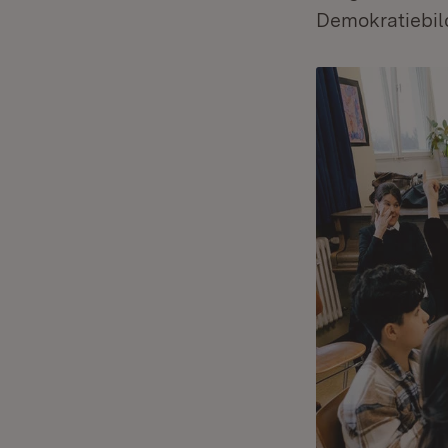
Demokratiebil