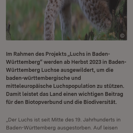
Im Rahmen des Projekts „Luchs in Baden-
Württemberg“ werden ab Herbst 2023 in Baden-
Württemberg Luchse ausgewildert, um die
baden-württembergische und
mitteleuropäische Luchspopulation zu stützen.
Damit leistet das Land einen wichtigen Beitrag
für den Biotopverbund und die Biodiversität.
„Der Luchs ist seit Mitte des 19. Jahrhunderts in
Baden-Württemberg ausgestorben. Auf leisen