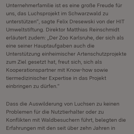
Unternehmerfamilie ist es eine große Freude für
uns, das Luchsprojekt im Schwarzwald zu
unterstützen“, sagte Felix Dresewski von der HIT
Umweltstiftung. Direktor Matthias Reinschmidt
erläutert zudem: „Der Zoo Karlsruhe, der sich als
eine seiner Hauptaufgaben auch die
Unterstützung einheimischer Artenschutzprojekte
zum Ziel gesetzt hat, freut sich, sich als
Kooperationspartner mit Know-how sowie
tiermedizinischer Expertise in das Projekt
einbringen zu dürfen.“
Dass die Auswilderung von Luchsen zu keinen
Problemen für die Nutztierhalter oder zu
Konflikten mit Waldbesuchern führt, belegten die
Erfahrungen mit den seit über zehn Jahren in