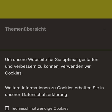
Themenübersicht
Social Media
Um unsere Webseite für Sie optimal gestalten
und verbessern zu können, verwenden wir
Facebook
Cookies.
Flickr
Weitere Informationen zu Cookies erhalten Sie in
X / Twitter
unserer
Datenschutzerklärung
.
Youtube
Technisch notwendige Cookies