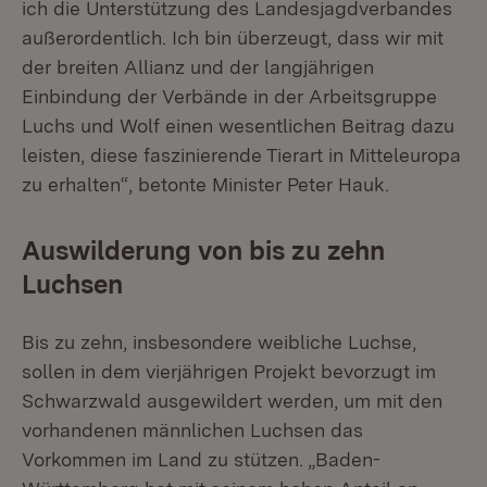
ich die Unterstützung des Landesjagdverbandes
außerordentlich. Ich bin überzeugt, dass wir mit
der breiten Allianz und der langjährigen
Einbindung der Verbände in der Arbeitsgruppe
Luchs und Wolf einen wesentlichen Beitrag dazu
leisten, diese faszinierende Tierart in Mitteleuropa
zu erhalten“, betonte Minister Peter Hauk.
Auswilderung von bis zu zehn
Luchsen
Bis zu zehn, insbesondere weibliche Luchse,
sollen in dem vierjährigen Projekt bevorzugt im
Schwarzwald ausgewildert werden, um mit den
vorhandenen männlichen Luchsen das
Vorkommen im Land zu stützen. „Baden-