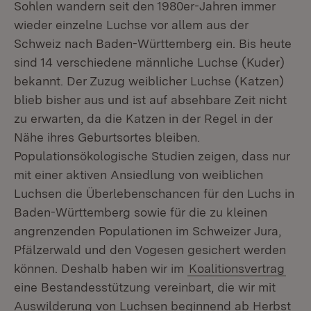
Sohlen wandern seit den 1980er-Jahren immer
wieder einzelne Luchse vor allem aus der
Schweiz nach Baden-Württemberg ein. Bis heute
sind 14 verschiedene männliche Luchse (Kuder)
bekannt. Der Zuzug weiblicher Luchse (Katzen)
blieb bisher aus und ist auf absehbare Zeit nicht
zu erwarten, da die Katzen in der Regel in der
Nähe ihres Geburtsortes bleiben.
Populationsökologische Studien zeigen, dass nur
mit einer aktiven Ansiedlung von weiblichen
Luchsen die Überlebenschancen für den Luchs in
Baden-Württemberg sowie für die zu kleinen
angrenzenden Populationen im Schweizer Jura,
Pfälzerwald und den Vogesen gesichert werden
können. Deshalb haben wir im
Koalitionsvertrag
eine Bestandesstützung vereinbart, die wir mit
Auswilderung von Luchsen beginnend ab Herbst