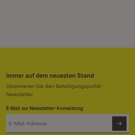
Immer auf dem neuesten Stand
Abonnieren Sie den Beteiligungsportal-
Newsletter.
E-Mail zur Newsletter-Anmeldung
News