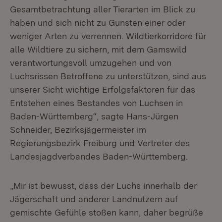
Gesamtbetrachtung aller Tierarten im Blick zu
haben und sich nicht zu Gunsten einer oder
weniger Arten zu verrennen. Wildtierkorridore für
alle Wildtiere zu sichern, mit dem Gamswild
verantwortungsvoll umzugehen und von
Luchsrissen Betroffene zu unterstützen, sind aus
unserer Sicht wichtige Erfolgsfaktoren für das
Entstehen eines Bestandes von Luchsen in
Baden-Württemberg“, sagte Hans-Jürgen
Schneider, Bezirksjägermeister im
Regierungsbezirk Freiburg und Vertreter des
Landesjagdverbandes Baden-Württemberg.
„Mir ist bewusst, dass der Luchs innerhalb der
Jägerschaft und anderer Landnutzern auf
gemischte Gefühle stoßen kann, daher begrüße